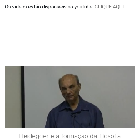
Os vídeos estão disponíveis no youtube.
CLIQUE AQUI
.
Heidegger e a formação da filosofia