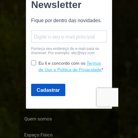
Quem somos
Espaço Físico