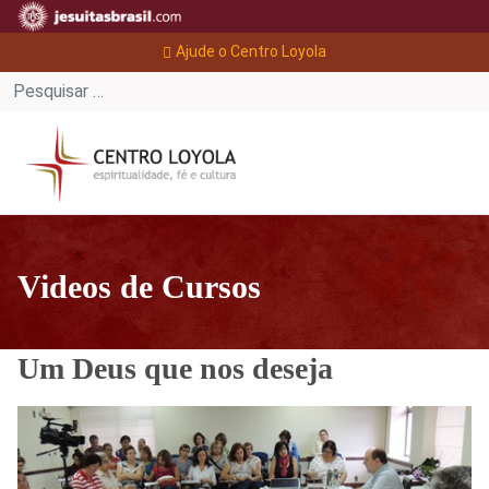
Ajude o Centro Loyola
Videos de Cursos
Um Deus que nos deseja