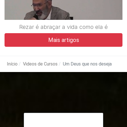
Rezar é abraçar a vida como ela é
Mais artigos
Início
Videos de Cursos
Um Deus que nos deseja