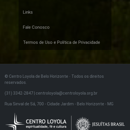
Links
Fale Conosco
Termos de Uso e Política de Privacidade
© Centro Loyola de Belo Horizonte · Todos os direitos
reservados.
(31) 3342-2847 | centroloyola@centroloyola.org.br
Rua Sinval de Sá, 700 - Cidade Jardim - Belo Horizonte - MG