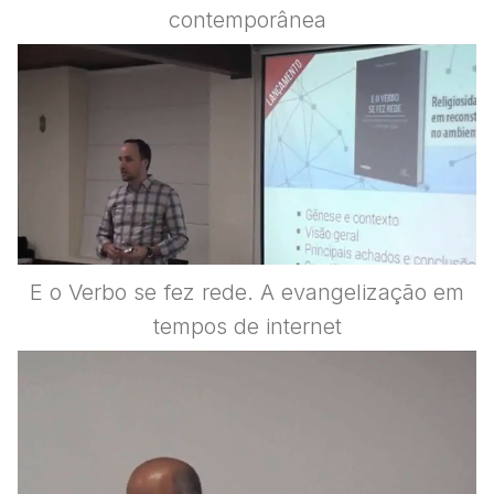
contemporânea
E o Verbo se fez rede. A evangelização em
tempos de internet