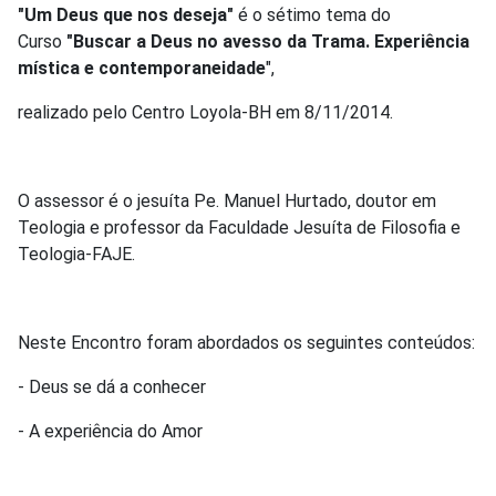
"Um Deus que nos deseja"
é o sétimo tema do
Curso
"Buscar a Deus no avesso da Trama. Experiência
mística e contemporaneidade
",
realizado pelo Centro Loyola-BH em 8/11/2014.
O assessor é o jesuíta Pe. Manuel Hurtado, doutor em
Teologia e professor da Faculdade Jesuíta de Filosofia e
Teologia-FAJE.
Neste Encontro foram abordados os seguintes conteúdos:
- Deus se dá a conhecer
- A experiência do Amor