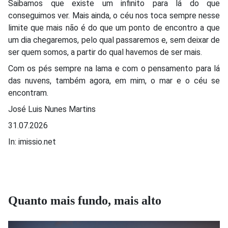
Saibamos que existe um infinito para lá do que
conseguimos ver. Mais ainda, o céu nos toca sempre nesse
limite que mais não é do que um ponto de encontro a que
um dia chegaremos, pelo qual passaremos e, sem deixar de
ser quem somos, a partir do qual havemos de ser mais.
Com os pés sempre na lama e com o pensamento para lá
das nuvens, também agora, em mim, o mar e o céu se
encontram.
José Luis Nunes Martins
31.07.2026
In: imissio.net
Quanto mais fundo, mais alto