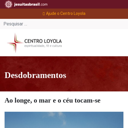
Ajude o Centro Loyola
Desdobramentos
Ao longe, o mar e o céu tocam-se