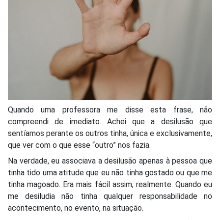
Quando uma professora me disse esta frase, não
compreendi de imediato. Achei que a desilusão que
sentíamos perante os outros tinha, única e exclusivamente,
que ver com o que esse “outro” nos fazia.
Na verdade, eu associava a desilusão apenas à pessoa que
tinha tido uma atitude que eu não tinha gostado ou que me
tinha magoado. Era mais fácil assim, realmente. Quando eu
me desiludia não tinha qualquer responsabilidade no
acontecimento, no evento, na situação.