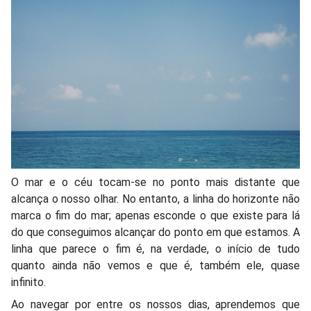
O mar e o céu tocam-se no ponto mais distante que
alcança o nosso olhar. No entanto, a linha do horizonte não
marca o fim do mar; apenas esconde o que existe para lá
do que conseguimos alcançar do ponto em que estamos. A
linha que parece o fim é, na verdade, o início de tudo
quanto ainda não vemos e que é, também ele, quase
infinito.
Ao navegar por entre os nossos dias, aprendemos que