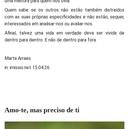
uma mentira para quem nos olha.
Quem sabe se os outros não estão também distraídos
com as suas próprias especificidades e não estão, sequer,
interessados em analisar-nos ou avaliar-nos.
Afinal, talvez uma vida em verdade deva ser vivida de
dentro para dentro. E não de dentro para fora.
Marta Arraes
in: imissio.net 15.04.26
Amo-te, mas preciso de ti