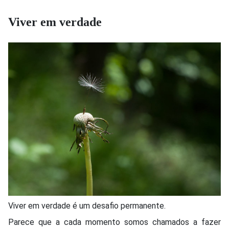
Viver em verdade
Viver em verdade é um desafio permanente.
Parece que a cada momento somos chamados a fazer