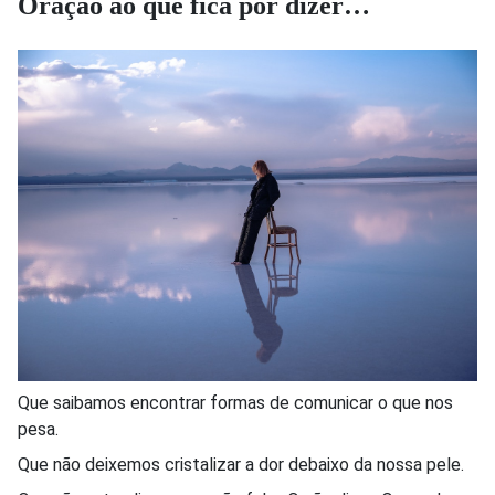
Oração ao que fica por dizer…
Que saibamos encontrar formas de comunicar o que nos
pesa.
Que não deixemos cristalizar a dor debaixo da nossa pele.