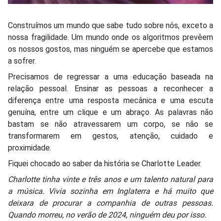
Construímos um mundo que sabe tudo sobre nós, exceto a
nossa fragilidade. Um mundo onde os algoritmos prevêem
os nossos gostos, mas ninguém se apercebe que estamos
a sofrer.
Precisamos de regressar a uma educação baseada na
relação pessoal. Ensinar as pessoas a reconhecer a
diferença entre uma resposta mecânica e uma escuta
genuína, entre um clique e um abraço. As palavras não
bastam se não atravessarem um corpo, se não se
transformarem em gestos, atenção, cuidado e
proximidade.
Fiquei chocado ao saber da história se Charlotte Leader.
Charlotte tinha vinte e três anos e um talento natural para
a música. Vivia sozinha em Inglaterra e há muito que
deixara de procurar a companhia de outras pessoas.
Quando morreu, no verão de 2024, ninguém deu por isso.