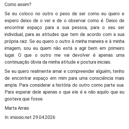
Como assim?
Se eu coloco no outro o peso de ser como eu quero e
espero deixo de o ver e de o observar como é. Deixo de
encontrar espaço para a sua pessoa, para o seu ser
individual, para as atitudes que tem de acordo com a sua
própria raiz. Se eu quero o outro à minha maneira e à minha
imagem, sou eu quem não está a agir bem em primeiro
lugar. O que o outro me vai devolver é apenas uma
continuação óbvia da minha atitude e postura iniciais.
Se eu quero realmente amar e compreender alguém, tenho
de encontrar espaço em mim para uma consciência mais
ampla. Para considerar a história do outro como parte sua.
Para esperar dele apenas o que ele é e não aquilo que eu
gostava que fosse.
Marta Arrais
In: imissio.net 29.04.2026