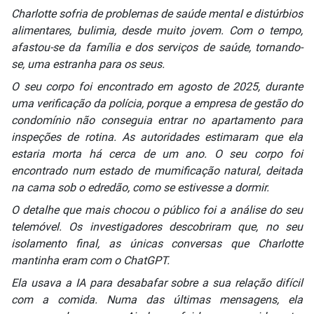
Charlotte sofria de problemas de saúde mental e distúrbios
alimentares, bulimia, desde muito jovem. Com o tempo,
afastou-se da família e dos serviços de saúde, tornando-
se, uma estranha para os seus.
O seu corpo foi encontrado em agosto de 2025, durante
uma verificação da polícia, porque a empresa de gestão do
condomínio não conseguia entrar no apartamento para
inspeções de rotina. As autoridades estimaram que ela
estaria morta há cerca de um ano. O seu corpo foi
encontrado num estado de mumificação natural, deitada
na cama sob o edredão, como se estivesse a dormir.
O detalhe que mais chocou o público foi a análise do seu
telemóvel. Os investigadores descobriram que, no seu
isolamento final, as únicas conversas que Charlotte
mantinha eram com o ChatGPT.
Ela usava a IA para desabafar sobre a sua relação difícil
com a comida. Numa das últimas mensagens, ela