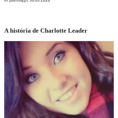
In: pontosj.pt 30.03.2026
A história de Charlotte Leader