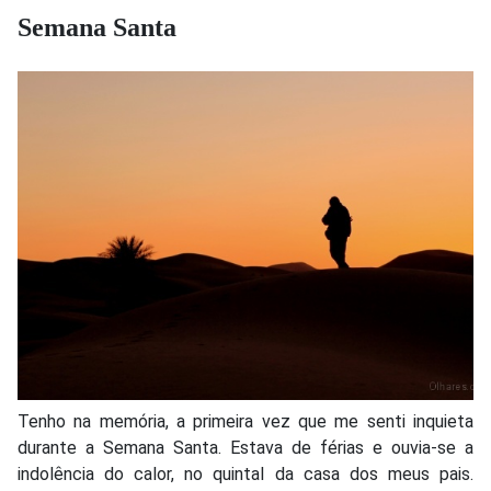
Semana Santa
Tenho na memória, a primeira vez que me senti inquieta
durante a Semana Santa. Estava de férias e ouvia-se a
indolência do calor, no quintal da casa dos meus pais.