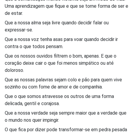
Uma aprendizagem que fique e que se torne forma de ser e
de estar.
Que a nossa alma seja livre quando decidir falar ou
expressar-se.
Que a nossa voz tenha asas para voar quando decidir ir
contra o que todos pensam.
Que os nossos ouvidos filtrem o bom, apenas. E que o
coração deixe cair o que foi menos simpático ou até
doloroso.
Que as nossas palavras sejam colo e pão para quem vive
sozinho ou com fome de amor e de companhia.
Que o que somos atravesse os outros de uma forma
delicada, gentil e corajosa.
Que a nossa verdade seja sempre maior que a verdade que
o mundo nos quer impingir.
O que fica por dizer pode transformar-se em pedra pesada