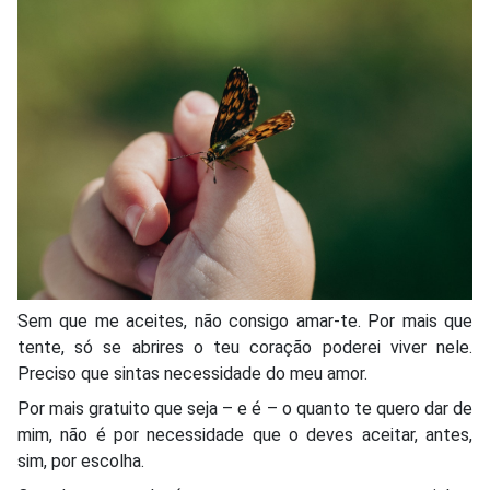
Sem que me aceites, não consigo amar-te. Por mais que
tente, só se abrires o teu coração poderei viver nele.
Preciso que sintas necessidade do meu amor.
Por mais gratuito que seja – e é – o quanto te quero dar de
mim, não é por necessidade que o deves aceitar, antes,
sim, por escolha.