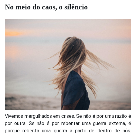
No meio do caos, o silêncio
Vivemos mergulhados em crises. Se não é por uma razão é
por outra. Se não é por rebentar uma guerra externa, é
porque rebenta uma guerra a partir de dentro de nós.