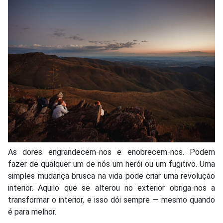
As dores engrandecem-nos e enobrecem-nos. Podem
fazer de qualquer um de nós um herói ou um fugitivo. Uma
simples mudança brusca na vida pode criar uma revolução
interior. Aquilo que se alterou no exterior obriga-nos a
transformar o interior, e isso dói sempre — mesmo quando
é para melhor.