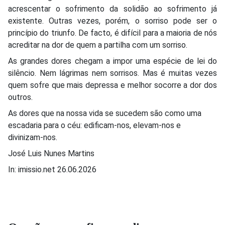
acrescentar o sofrimento da solidão ao sofrimento já
existente. Outras vezes, porém, o sorriso pode ser o
princípio do triunfo. De facto, é difícil para a maioria de nós
acreditar na dor de quem a partilha com um sorriso.
As grandes dores chegam a impor uma espécie de lei do
silêncio. Nem lágrimas nem sorrisos. Mas é muitas vezes
quem sofre que mais depressa e melhor socorre a dor dos
outros.
As dores que na nossa vida se sucedem são como uma
escadaria para o céu: edificam-nos, elevam-nos e
divinizam-nos.
José Luis Nunes Martins
In: imissio.net 26.06.2026