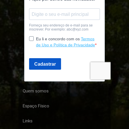
Quem somos
Espaço Físico
Links