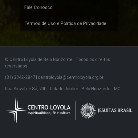
Fale Conosco
Termos de Uso e Política de Privacidade
© Centro Loyola de Belo Horizonte · Todos os direitos
reservados.
(31) 3342-2847 | centroloyola@centroloyola.org.br
Rua Sinval de Sá, 700 - Cidade Jardim - Belo Horizonte - MG