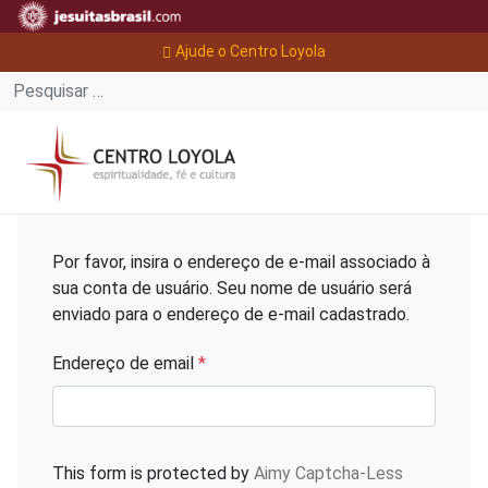
Ajude o Centro Loyola
Por favor, insira o endereço de e-mail associado à
sua conta de usuário. Seu nome de usuário será
enviado para o endereço de e-mail cadastrado.
Endereço de email
*
This form is protected by
Aimy Captcha-Less