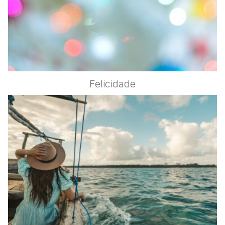
Felicidade