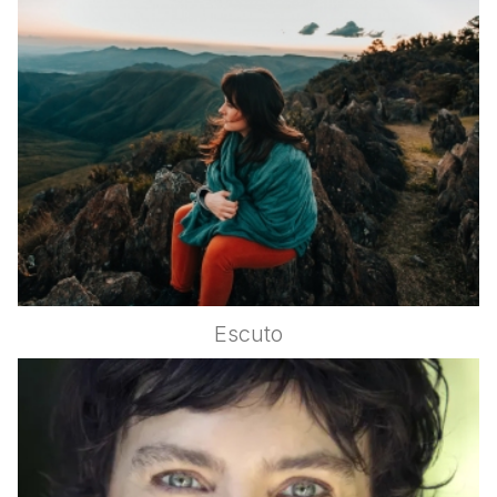
Escuto