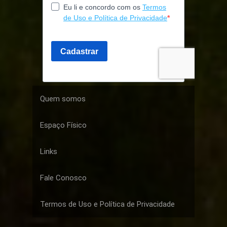
Quem somos
Espaço Físico
Links
Fale Conosco
Termos de Uso e Política de Privacidade