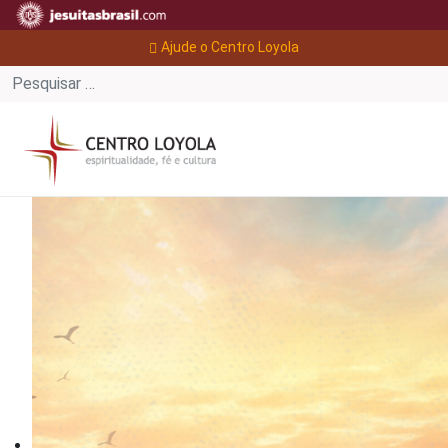
Ajude o Centro Loyola