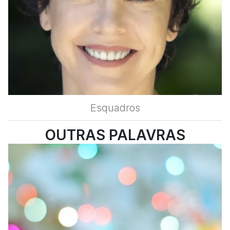
Esquadros
OUTRAS PALAVRAS