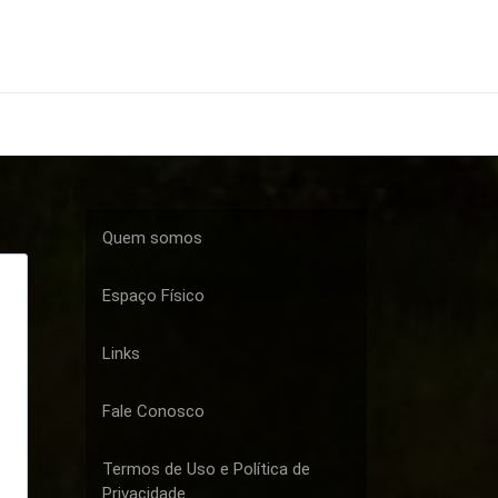
Quem somos
Espaço Físico
Links
Fale Conosco
Termos de Uso e Política de
Privacidade