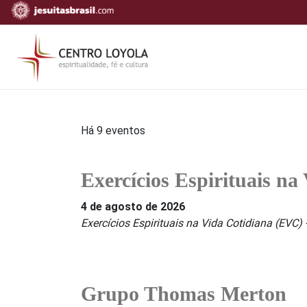
Há 9 eventos
Exercícios Espirituais n
4 de agosto de 2026
Exercícios Espirituais na Vida Cotidiana (EVC)
Grupo Thomas Merton