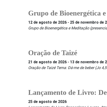
Grupo de Bioenergética e
12 de agosto de 2026
-
25 de novembro de 
Grupo de Bioenergética e Meditação (presenci
Oração de Taizé
21 de agosto de 2026
-
13 de novembro de 
Oração de Taizé Tema: Dá-me de beber (Jo 4,5-4
Lançamento de Livro: Des
25 de agosto de 2026