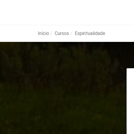
Início
Cursos
Espiritualidade