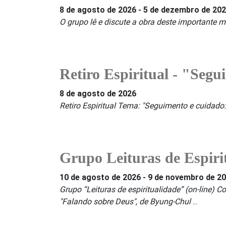
8 de agosto de 2026
-
5 de dezembro de 20
O grupo lê e discute a obra deste importante m
Retiro Espiritual - "Segu
8 de agosto de 2026
Retiro Espiritual Tema: "Seguimento e cuidado:
Grupo Leituras de Espiri
10 de agosto de 2026
-
9 de novembro de 2
Grupo “Leituras de espiritualidade” (on-line) Co
"Falando sobre Deus", de Byung-Chul
...