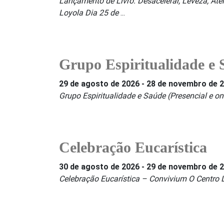
Lançamento de Livro: Desacelerar, Leveza, Ate
Loyola Dia 25 de
...
Grupo Espiritualidade e
29 de agosto de 2026
-
28 de novembro de 
Grupo Espiritualidade e Saúde (Presencial e on
Celebração Eucarística
30 de agosto de 2026
-
29 de novembro de 
Celebração Eucarística – Convivium O Centro 