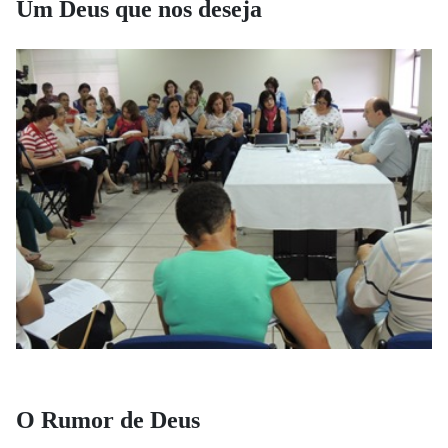
Um Deus que nos deseja
O Rumor de Deus