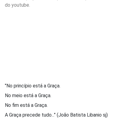
do youtube.
"No princípio está a Graça.
No meio está a Graça.
No fim está a Graça.
A Graça precede tudo..." (João Batista Libanio sj)