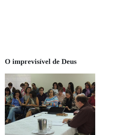
O imprevisível de Deus