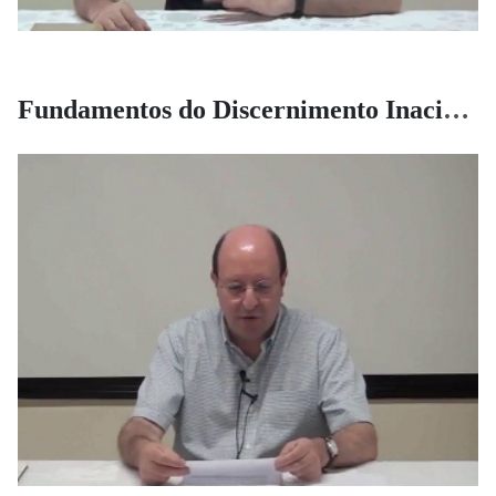
Fundamentos do Discernimento Inaciano 2