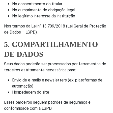
No consentimento do titular
No cumprimento de obrigação legal
No legítimo interesse da instituição
Nos termos da Lei nº 13.709/2018 (Lei Geral de Proteção
de Dados – LGPD).
5. COMPARTILHAMENTO
DE DADOS
Seus dados poderão ser processados por ferramentas de
terceiros estritamente necessárias para:
Envio de e-mails e newsletters (ex: plataformas de
automação)
Hospedagem do site
Esses parceiros seguem padrões de segurança e
conformidade com a LGPD.