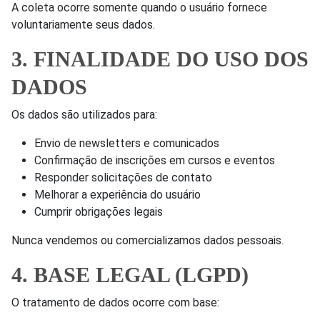
A coleta ocorre somente quando o usuário fornece
voluntariamente seus dados.
3. FINALIDADE DO USO DOS
DADOS
Os dados são utilizados para:
Envio de newsletters e comunicados
Confirmação de inscrições em cursos e eventos
Responder solicitações de contato
Melhorar a experiência do usuário
Cumprir obrigações legais
Nunca vendemos ou comercializamos dados pessoais.
4. BASE LEGAL (LGPD)
O tratamento de dados ocorre com base: