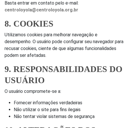
Basta entrar em contato pelo e-mail:
centroloyola@centroloyola.org.br
8. COOKIES
Utilizamos cookies para melhorar navegação e
desempenho. O usuário pode configurar seu navegador para
recusar cookies, ciente de que algumas funcionalidades
podem ser afetadas.
9. RESPONSABILIDADES DO
USUÁRIO
O usuário compromete-se a:
Fornecer informações verdadeiras
Não utilizar o site para fins ilegais
Não tentar violar sistemas de segurança