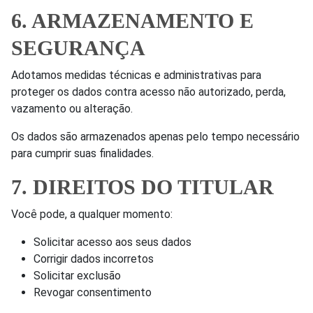
6. ARMAZENAMENTO E
SEGURANÇA
Adotamos medidas técnicas e administrativas para
proteger os dados contra acesso não autorizado, perda,
vazamento ou alteração.
Os dados são armazenados apenas pelo tempo necessário
para cumprir suas finalidades.
7. DIREITOS DO TITULAR
Você pode, a qualquer momento:
Solicitar acesso aos seus dados
Corrigir dados incorretos
Solicitar exclusão
Revogar consentimento