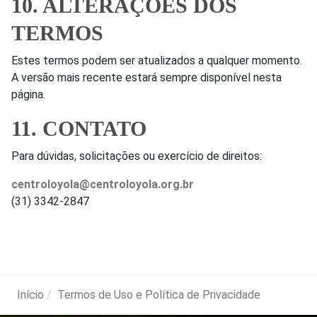
10. ALTERAÇÕES DOS
TERMOS
Estes termos podem ser atualizados a qualquer momento.
A versão mais recente estará sempre disponível nesta
página.
11. CONTATO
Para dúvidas, solicitações ou exercício de direitos:
centroloyola@centroloyola.org.br
(31) 3342-2847
Início
Termos de Uso e Política de Privacidade