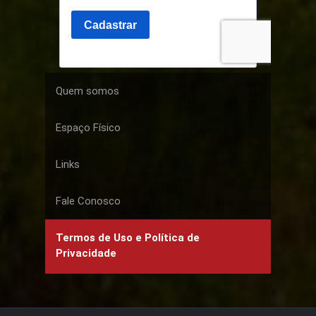
Quem somos
Espaço Físico
Links
Fale Conosco
Termos de Uso e Política de
Privacidade