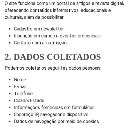
O site funciona como um portal de artigos e revista digital,
oferecendo conteúdos informativos, educacionais e
culturais, além de possibilitar:
Cadastro em newsletter
Inscrição em cursos e eventos presenciais
Contato com a instituição
2. DADOS COLETADOS
Podemos coletar os seguintes dados pessoais:
Nome
E-mail
Telefone
Cidade/Estado
Informações fornecidas em formulários
Endereço IP, navegador e dispositivo
Dados de navegação por meio de cookies