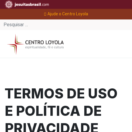
Ajude o Centro Loyola
TERMOS DE USO
E POLÍTICA DE
PRIVACIDADE