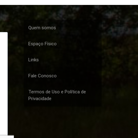
Quem somos
Espaço Físico
Links
Fale Conosco
Termos de Uso e Política de
Privacidade