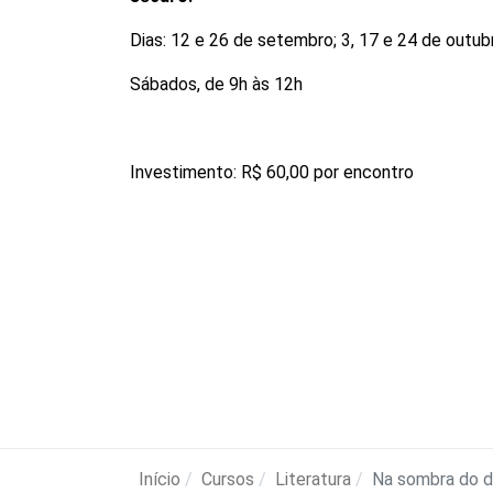
Dias: 12 e 26 de setembro; 3, 17 e 24 de outub
Sábados, de 9h às 12h
Investimento: R$ 60,00 por encontro
Início
Cursos
Literatura
Na sombra do d