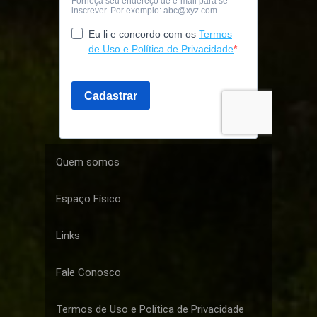
Quem somos
Espaço Físico
Links
Fale Conosco
Termos de Uso e Política de Privacidade