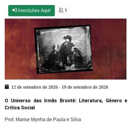
Inscrições Aqui!
1
12 de setembro de 2026
-
19 de setembro de 2026
O Universo das Irmãs Brontë: Literatura, Gênero e
Crítica Social
Prof. Marise Myrrha de Paula e Silva