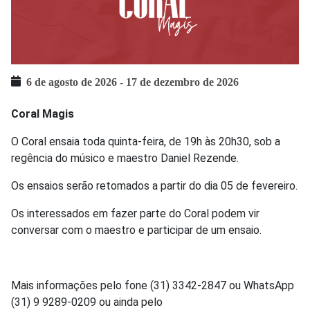
6 de agosto de 2026
-
17 de dezembro de 2026
Coral Magis
O Coral ensaia toda quinta-feira, de 19h às 20h30, sob a
regência do músico e maestro Daniel Rezende.
Os ensaios serão retomados a partir do dia 05 de fevereiro.
Os interessados em fazer parte do Coral podem vir
conversar com o maestro e participar de um ensaio.
Mais informações pelo fone (31) 3342-2847 ou WhatsApp
(31) 9 9289-0209 ou ainda pelo