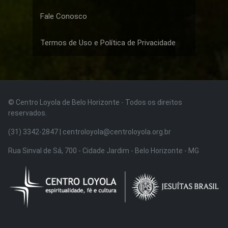
Fale Conosco
Termos de Uso e Política de Privacidade
© Centro Loyola de Belo Horizonte · Todos os direitos
reservados.
(31) 3342-2847 | centroloyola@centroloyola.org.br
Rua Sinval de Sá, 700 - Cidade Jardim - Belo Horizonte - MG