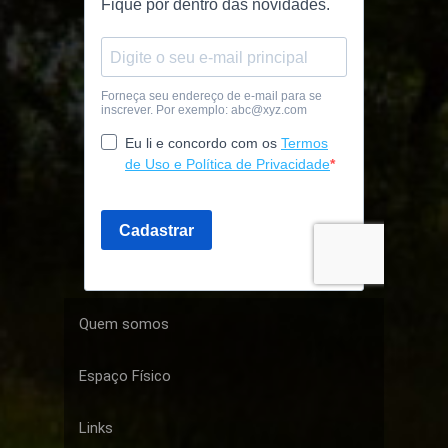
Quem somos
Espaço Físico
Links