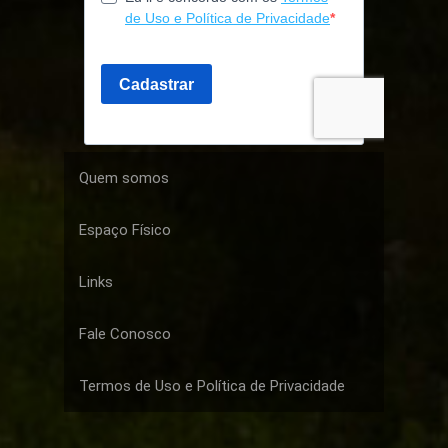
Quem somos
Espaço Físico
Links
Fale Conosco
Termos de Uso e Política de Privacidade