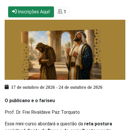
Inscrições Aqui!
1
17 de outubro de 2026
-
24 de outubro de 2026
O publicano e o fariseu
Prof. Dr. Frei Rivaldave Paz Torquato
Esse mini-curso abordará a questão da
reta postura