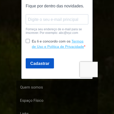
Quem somos
Espaço Físico
Links