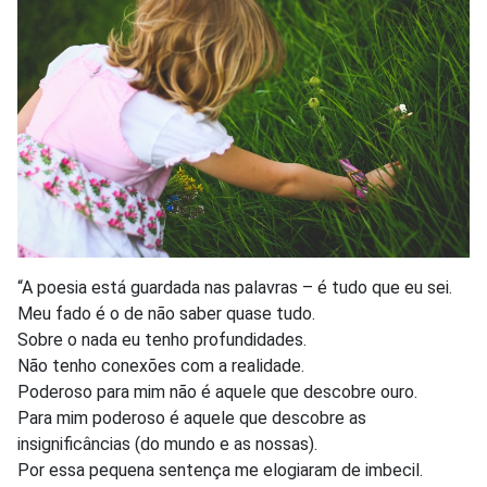
“A poesia está guardada nas palavras – é tudo que eu sei.
Meu fado é o de não saber quase tudo.
Sobre o nada eu tenho profundidades.
Não tenho conexões com a realidade.
Poderoso para mim não é aquele que descobre ouro.
Para mim poderoso é aquele que descobre as
insignificâncias (do mundo e as nossas).
Por essa pequena sentença me elogiaram de imbecil.