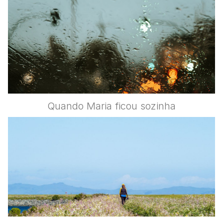
Quando Maria ficou sozinha