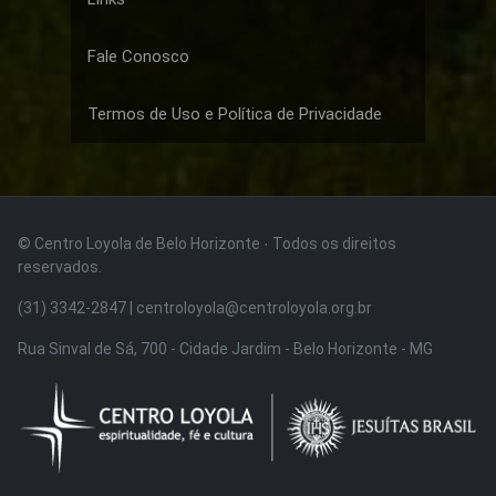
Fale Conosco
Termos de Uso e Política de Privacidade
© Centro Loyola de Belo Horizonte · Todos os direitos
reservados.
(31) 3342-2847 | centroloyola@centroloyola.org.br
Rua Sinval de Sá, 700 - Cidade Jardim - Belo Horizonte - MG