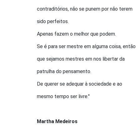
contraditórios, não se punem por não terem
sido perfeitos.
Apenas fazem o melhor que podem.
Se é para ser mestre em alguma coisa, então
que sejamos mestres em nos libertar da
patrulha do pensamento.
De querer se adequar à sociedade e ao
mesmo tempo ser livre.''
Martha Medeiros