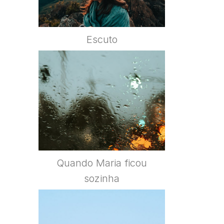
Escuto
Quando Maria ficou
sozinha