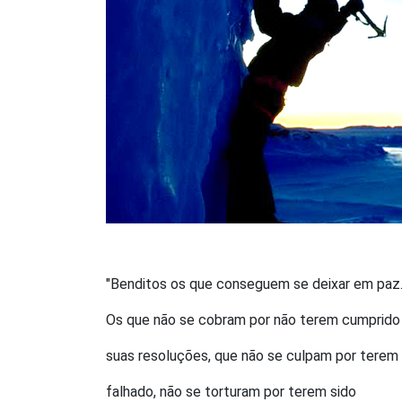
"Benditos os que conseguem se deixar em paz
Os que não se cobram por não terem cumprido
suas resoluções, que não se culpam por terem
falhado, não se torturam por terem sido