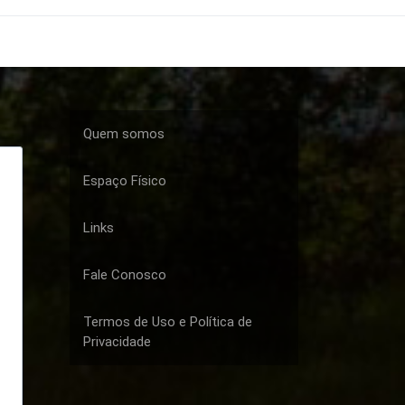
Quem somos
Espaço Físico
Links
Fale Conosco
Termos de Uso e Política de
Privacidade