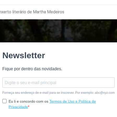
nxerto literário de Martha Medeiros