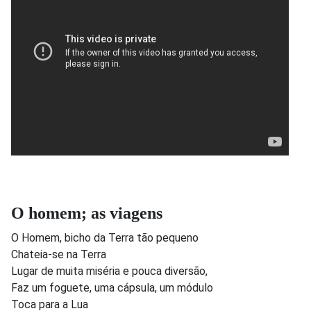
O homem; as viagens
O Homem, bicho da Terra tão pequeno
Chateia-se na Terra
Lugar de muita miséria e pouca diversão,
Faz um foguete, uma cápsula, um módulo
Toca para a Lua