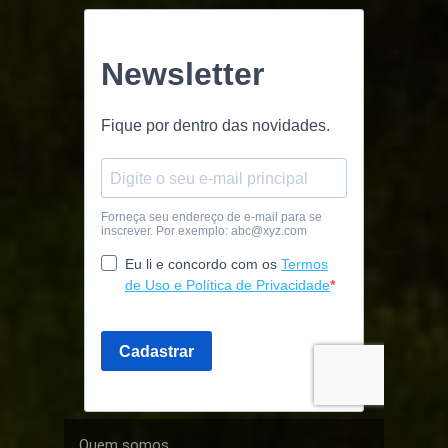
Quem somos