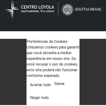
Preferências de Cookies
Utilizamos cookies para garantir
que você obtenha a melhor
experiência em nosso site. Se
você recusar o uso de cookies,
este site poderá não funcionar
conforme esperado.
Salvar
Aceitar tudo
Negar tudo