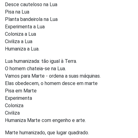
Desce cauteloso na Lua
Pisa na Lua
Planta bandeirola na Lua
Experimenta a Lua
Coloniza a Lua
Civiliza a Lua
Humaniza a Lua.
Lua humanizada: tão igual à Terra.
O homem chateia-se na Lua.
Vamos para Marte - ordena a suas máquinas.
Elas obedecem, o homem desce em marte
Pisa em Marte
Experimenta
Coloniza
Civiliza
Humaniza Marte com engenho e arte.
Marte humanizado, que lugar quadrado.