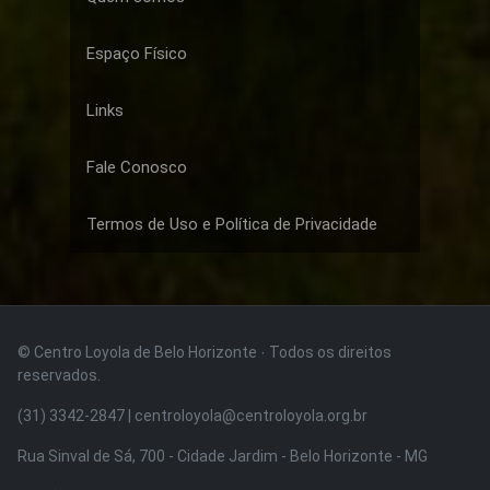
Espaço Físico
Links
Fale Conosco
Termos de Uso e Política de Privacidade
© Centro Loyola de Belo Horizonte · Todos os direitos
reservados.
(31) 3342-2847 | centroloyola@centroloyola.org.br
Rua Sinval de Sá, 700 - Cidade Jardim - Belo Horizonte - MG