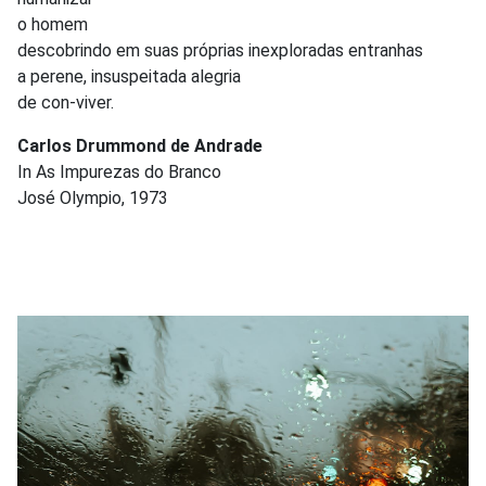
o homem
descobrindo em suas próprias inexploradas entranhas
a perene, insuspeitada alegria
de con-viver.
Carlos Drummond de Andrade
In As Impurezas do Branco
José Olympio, 1973