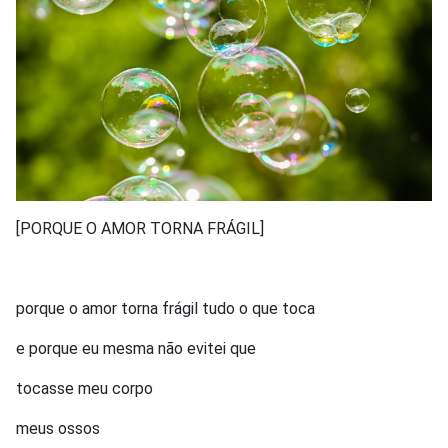
[PORQUE O AMOR TORNA FRÁGIL]
porque o amor torna frágil tudo o que toca
e porque eu mesma não evitei que
tocasse meu corpo
meus ossos