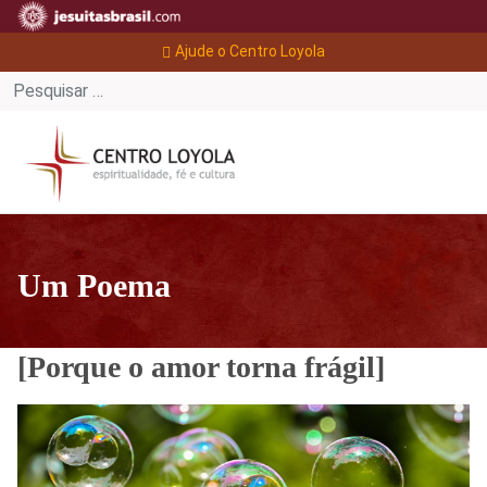
Ajude o Centro Loyola
Um Poema
[Porque o amor torna frágil]