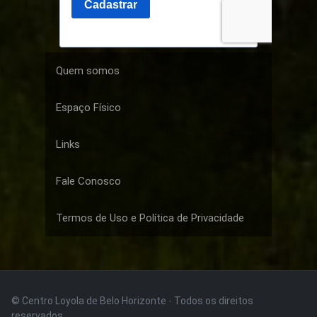
Quem somos
Espaço Físico
Links
Fale Conosco
Termos de Uso e Política de Privacidade
© Centro Loyola de Belo Horizonte · Todos os direitos
reservados.