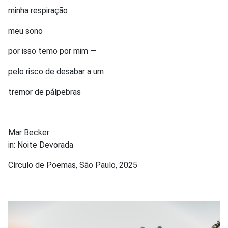
minha respiração
meu sono
por isso temo por mim —
pelo risco de desabar a um
tremor de pálpebras
Mar Becker
in: Noite Devorada
Círculo de Poemas, São Paulo, 2025