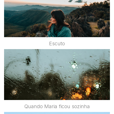
Escuto
Quando Maria ficou sozinha