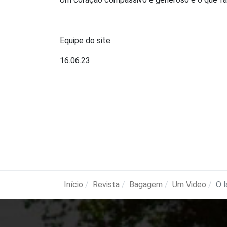
Equipe do site
16.06.23
Início
Revista
Bagagem
Um Video
O 