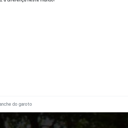
lanche do garoto