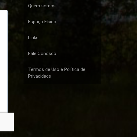
Quem somos
Espaço Físico
Links
Fale Conosco
Termos de Uso e Política de
Privacidade