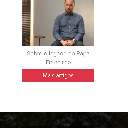
Sobre o legado do Papa
Francisco
Mais artigos