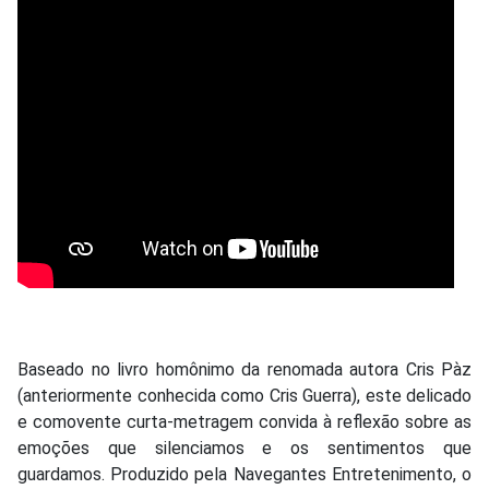
Baseado no livro homônimo da renomada autora Cris Pàz
(anteriormente conhecida como Cris Guerra), este delicado
e comovente curta-metragem convida à reflexão sobre as
emoções que silenciamos e os sentimentos que
guardamos. Produzido pela Navegantes Entretenimento, o