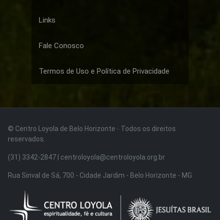
Links
Fale Conosco
Termos de Uso e Política de Privacidade
© Centro Loyola de Belo Horizonte · Todos os direitos
reservados.
(31) 3342-2847 | centroloyola@centroloyola.org.br
Rua Sinval de Sá, 700 - Cidade Jardim - Belo Horizonte - MG