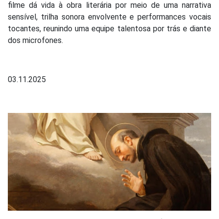
filme dá vida à obra literária por meio de uma narrativa
sensível, trilha sonora envolvente e performances vocais
tocantes, reunindo uma equipe talentosa por trás e diante
dos microfones.
03.11.2025