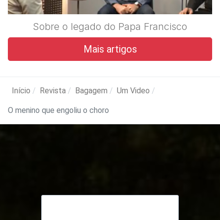
Sobre o legado do Papa Francisco
Mais artigos
Início
Revista
Bagagem
Um Video
O menino que engoliu o choro