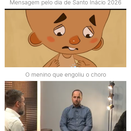
Mensagem pelo dia de Santo Inácio 2026
O menino que engoliu o choro