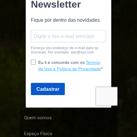
Quem somos
Espaço Físico