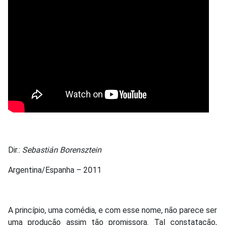
Dir.:
Sebastián Borensztein
Argentina/Espanha – 2011
A princípio, uma comédia, e com esse nome, não parece ser
uma produção assim tão promissora. Tal constatação,