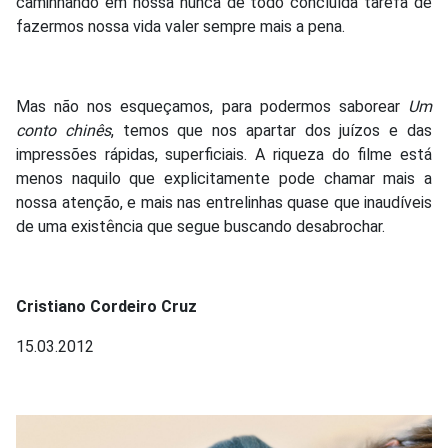
caminhando em nossa nunca de todo concluída tarefa de
fazermos nossa vida valer sempre mais a pena.
Mas não nos esqueçamos, para podermos saborear
Um
conto chinês
, temos que nos apartar dos juízos e das
impressões rápidas, superficiais. A riqueza do filme está
menos naquilo que explicitamente pode chamar mais a
nossa atenção, e mais nas entrelinhas quase que inaudíveis
de uma existência que segue buscando desabrochar.
Cristiano Cordeiro Cruz
15.03.2012