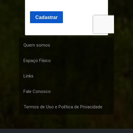
Quem somos
Espaço Físico
Links
Fale Conosco
Termos de Uso e Política de Privacidade