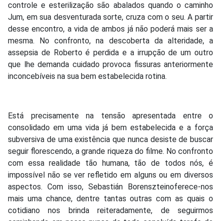
controle e esterilização são abalados quando o caminho
Jum, em sua desventurada sorte, cruza com o seu. A partir
desse encontro, a vida de ambos já não poderá mais ser a
mesma. No confronto, na descoberta da alteridade, a
assepsia de Roberto é perdida e a irrupção de um outro
que lhe demanda cuidado provoca fissuras anteriormente
inconcebíveis na sua bem estabelecida rotina.
Está precisamente na tensão apresentada entre o
consolidado em uma vida já bem estabelecida e a força
subversiva de uma existência que nunca desiste de buscar
seguir florescendo, a grande riqueza do filme. No confronto
com essa realidade tão humana, tão de todos nós, é
impossível não se ver refletido em alguns ou em diversos
aspectos. Com isso, Sebastián Borenszteinoferece-nos
mais uma chance, dentre tantas outras com as quais o
cotidiano nos brinda reiteradamente, de seguirmos