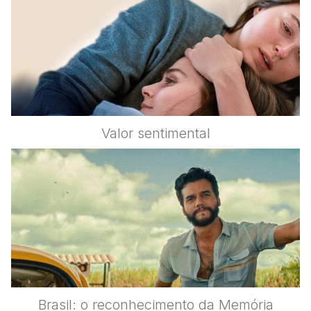
Valor sentimental
Brasil: o reconhecimento da Memória