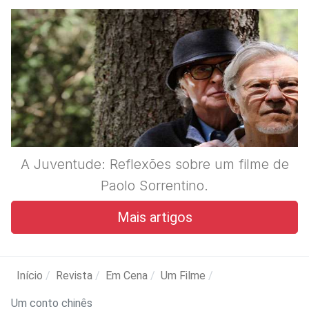
A Juventude: Reflexões sobre um filme de
Paolo Sorrentino.
Mais artigos
Início
Revista
Em Cena
Um Filme
Um conto chinês