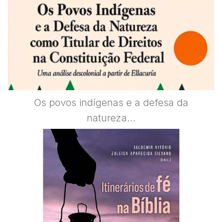
Os povos indígenas e a defesa da
natureza...