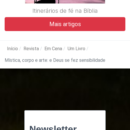
Itinerários de fé na Bíblia
Mais artigos
Início
Revista
Em Cena
Um Livro
Mística, corpo e arte: e Deus se fez sensibilidade