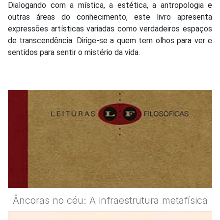
Dialogando com a mística, a estética, a antropologia e
outras áreas do conhecimento, este livro apresenta
expressões artísticas variadas como verdadeiros espaços
de transcendência. Dirige-se a quem tem olhos para ver e
sentidos para sentir o mistério da vida.
Âncoras no céu: A infraestrutura metafísica