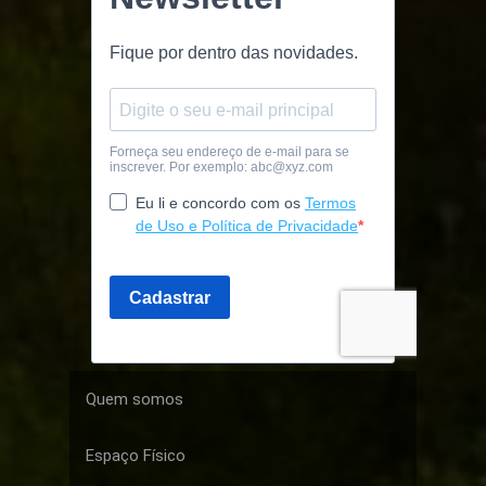
Quem somos
Espaço Físico