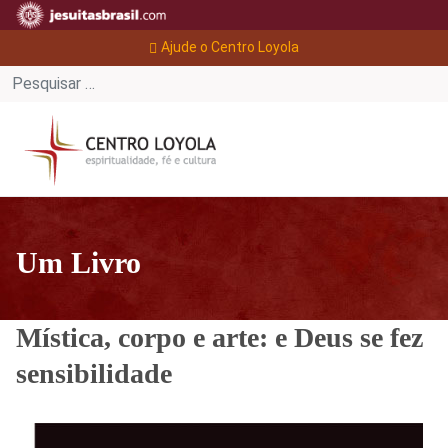
Ajude o Centro Loyola
Um Livro
Mística, corpo e arte: e Deus se fez
sensibilidade