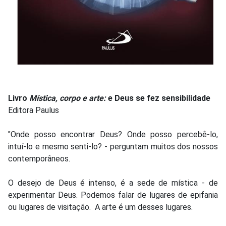
Livro
Mística, corpo e arte:
e Deus se fez sensibilidade
Editora Paulus
"Onde posso encontrar Deus? Onde posso percebê-lo,
intuí-lo e mesmo senti-lo? - perguntam muitos dos nossos
contemporâneos.
O desejo de Deus é intenso, é a sede de mística - de
experimentar Deus. Podemos falar de lugares de epifania
ou lugares de visitação. A arte é um desses lugares.