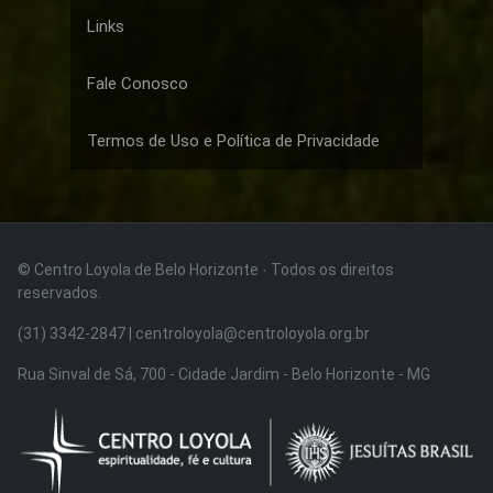
Links
Fale Conosco
Termos de Uso e Política de Privacidade
© Centro Loyola de Belo Horizonte · Todos os direitos
reservados.
(31) 3342-2847 | centroloyola@centroloyola.org.br
Rua Sinval de Sá, 700 - Cidade Jardim - Belo Horizonte - MG