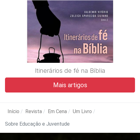
Itinerários de fé na Bíblia
Mais artigos
Início
Revista
Em Cena
Um Livro
Sobre Educação e Juventude