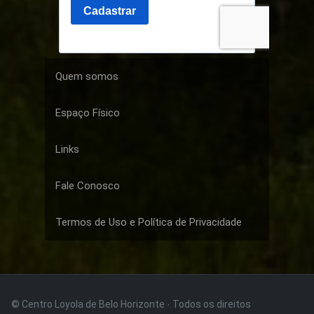
Quem somos
Espaço Físico
Links
Fale Conosco
Termos de Uso e Política de Privacidade
© Centro Loyola de Belo Horizonte · Todos os direitos