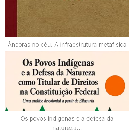
Âncoras no céu: A infraestrutura metafísica
Os povos indígenas e a defesa da
natureza...