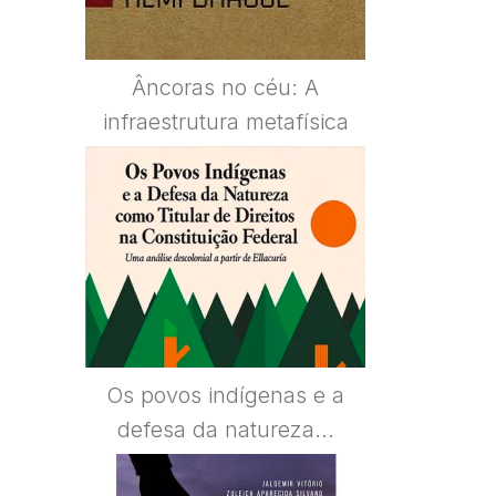
Âncoras no céu: A
infraestrutura metafísica
Os povos indígenas e a
defesa da natureza...