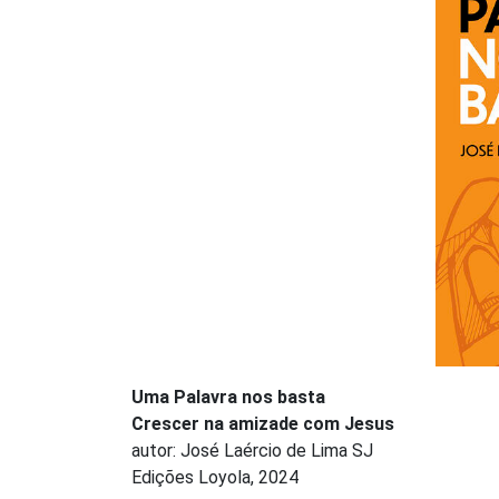
Uma Palavra nos basta
Crescer na amizade com Jesus
autor: José Laércio de Lima SJ
Edições Loyola, 2024