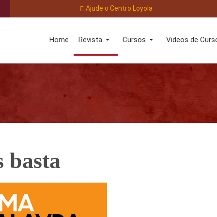
Ajude o Centro Loyola
Home
Revista
Cursos
Videos de Curs
 basta