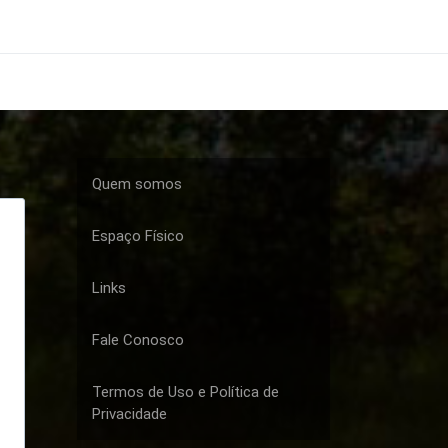
Quem somos
Espaço Físico
Links
Fale Conosco
Termos de Uso e Política de
Privacidade