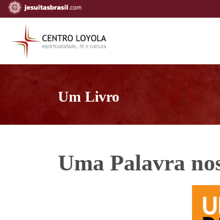
Um Livro
Uma Palavra nos