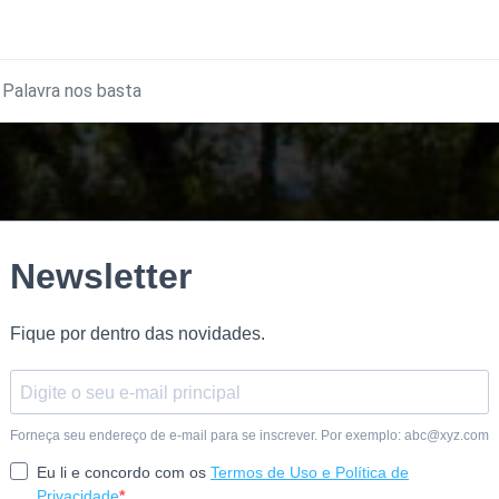
Palavra nos basta