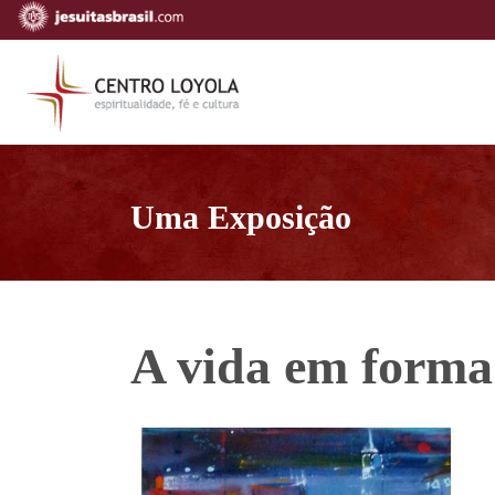
Uma Exposição
A vida em forma 