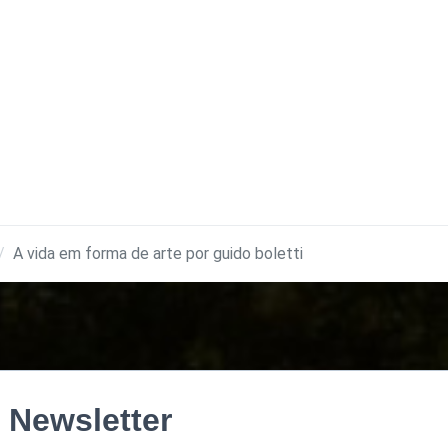
A vida em forma de arte por guido boletti