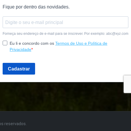
tos reservados.