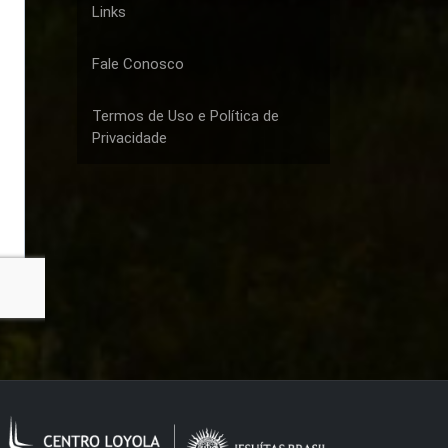
Links
Fale Conosco
Termos de Uso e Política de
Privacidade