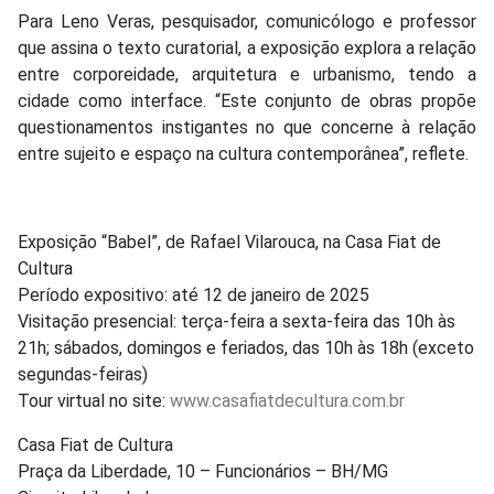
Para Leno Veras, pesquisador, comunicólogo e professor
que assina o texto curatorial, a exposição explora a relação
entre corporeidade, arquitetura e urbanismo, tendo a
cidade como interface. “Este conjunto de obras propõe
questionamentos instigantes no que concerne à relação
entre sujeito e espaço na cultura contemporânea”, reflete.
Exposição “Babel”, de Rafael Vilarouca, na Casa Fiat de
Cultura
Período expositivo:
até 12 de janeiro de 2025
Visitação presencial:
terça-feira a sexta-feira das 10h às
21h; sábados, domingos e feriados, das 10h às 18h (exceto
segundas-feiras)
Tour virtual no site:
www.casafiatdecultura.com.br
Casa Fiat de Cultura
Praça da Liberdade, 10 – Funcionários – BH/MG