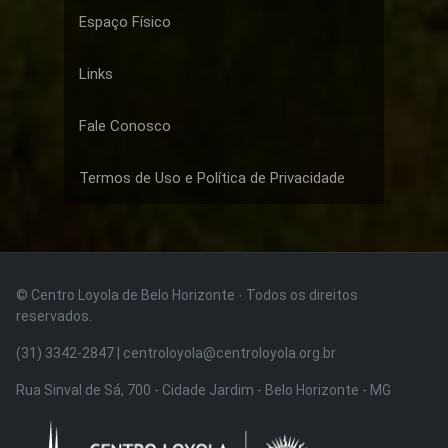
Espaço Físico
Links
Fale Conosco
Termos de Uso e Política de Privacidade
© Centro Loyola de Belo Horizonte · Todos os direitos
reservados.
(31) 3342-2847 | centroloyola@centroloyola.org.br
Rua Sinval de Sá, 700 - Cidade Jardim - Belo Horizonte - MG