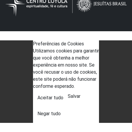
Preferências de Cookies
Utilizamos cookies para garantir
que você obtenha a melhor
experiência em nosso site. Se
você recusar o uso de cookies,
este site poderá não funcionar
conforme esperado.
Salvar
Aceitar tudo
Negar tudo