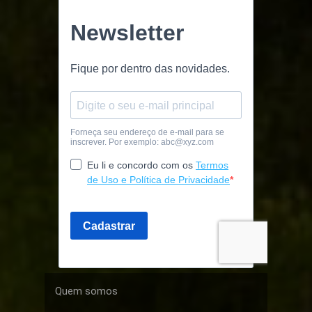
Quem somos