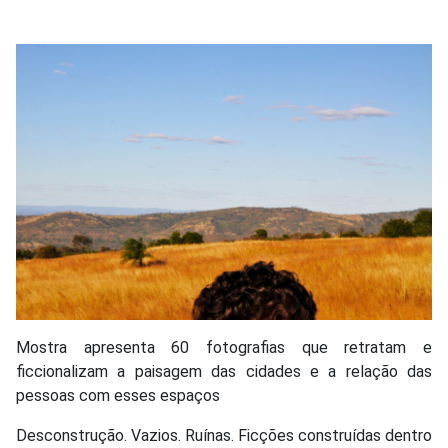
Mostra apresenta 60 fotografias que retratam e
ficcionalizam a paisagem das cidades e a relação das
pessoas com esses espaços
Desconstrução. Vazios. Ruínas. Ficções construídas dentro