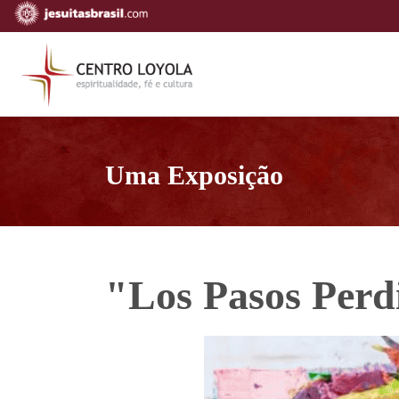
Uma Exposição
"Los Pasos Perd