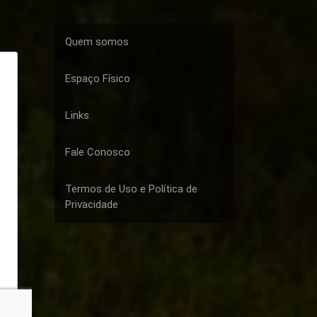
Quem somos
Espaço Físico
Links
Fale Conosco
Termos de Uso e Política de
Privacidade