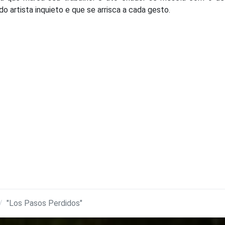
o artista inquieto e que se arrisca a cada gesto.
"Los Pasos Perdidos"