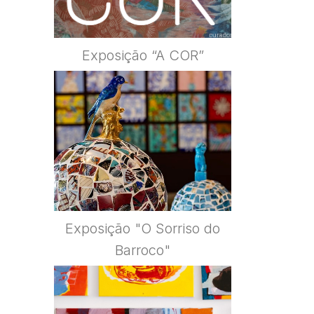
Exposição “A COR”
Exposição "O Sorriso do
Barroco"