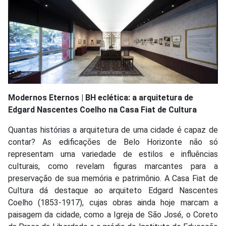
Modernos Eternos | BH eclética: a arquitetura de
Edgard Nascentes Coelho na Casa Fiat de Cultura
Quantas histórias a arquitetura de uma cidade é capaz de
contar? As edificações de Belo Horizonte não só
representam uma variedade de estilos e influências
culturais, como revelam figuras marcantes para a
preservação de sua memória e patrimônio. A Casa Fiat de
Cultura dá destaque ao arquiteto Edgard Nascentes
Coelho (1853-1917), cujas obras ainda hoje marcam a
paisagem da cidade, como a Igreja de São José, o Coreto