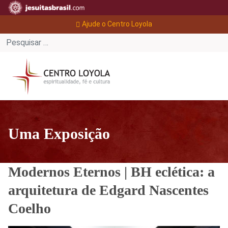
Ajude o Centro Loyola
Uma Exposição
Modernos Eternos | BH eclética: a
arquitetura de Edgard Nascentes
Coelho