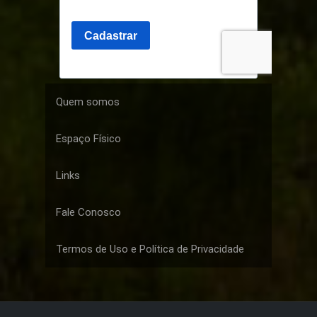
Quem somos
Espaço Físico
Links
Fale Conosco
Termos de Uso e Política de Privacidade