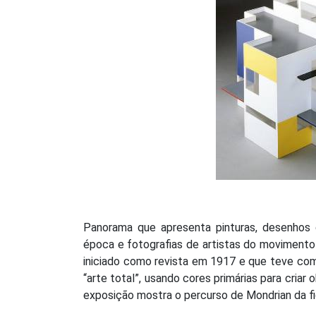
Panorama que apresenta pinturas, desenhos d
época e fotografias de artistas do movimento
iniciado como revista em 1917 e que teve com
“arte total”, usando cores primárias para criar
exposição mostra o percurso de Mondrian da fi