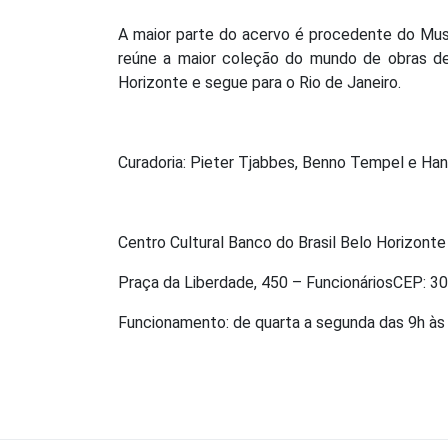
A maior parte do acervo é procedente do Mu
reúne a maior coleção do mundo de obras de
Horizonte e segue para o Rio de Janeiro.
Curadoria: Pieter Tjabbes, Benno Tempel e Han
Centro Cultural Banco do Brasil Belo Horizonte
Praça da Liberdade, 450 – FuncionáriosCEP: 
Funcionamento: de quarta a segunda das 9h às