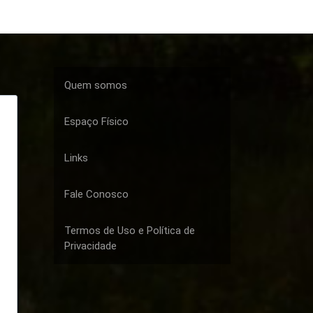
Quem somos
Espaço Físico
Links
Fale Conosco
Termos de Uso e Política de
Privacidade