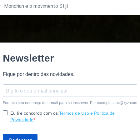
Mondrian e o movimento Stijl