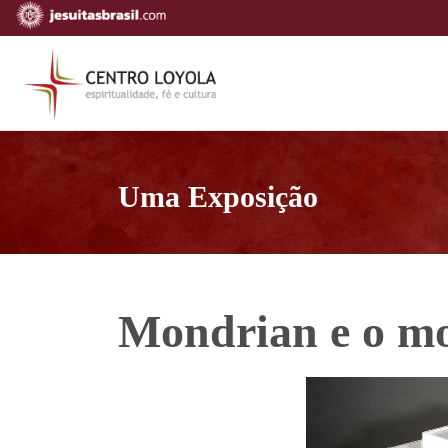
Uma Exposição
Mondrian e o mo