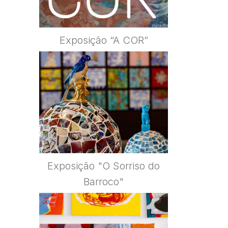
Exposição “A COR”
Exposição "O Sorriso do
Barroco"