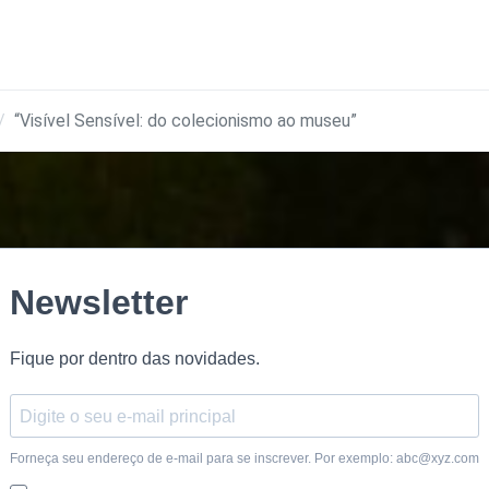
“Visível Sensível: do colecionismo ao museu”