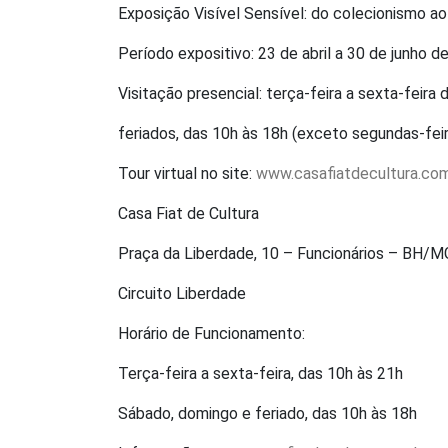
Exposição Visível Sensível: do colecionismo a
Período expositivo: 23 de abril a 30 de junho d
Visitação presencial: terça-feira a sexta-feira
feriados, das 10h às 18h (exceto segundas-fei
Tour virtual no site:
www.casafiatdecultura.com
Casa Fiat de Cultura
Praça da Liberdade, 10 – Funcionários – BH/M
Circuito Liberdade
Horário de Funcionamento:
Terça-feira a sexta-feira, das 10h às 21h
Sábado, domingo e feriado, das 10h às 18h