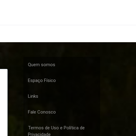
Quem somos
Espaço Físico
Links
Fale Conosco
Termos de Uso e Política de
Privacidade