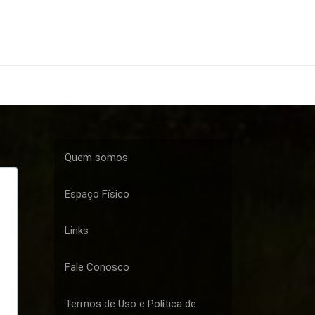
Quem somos
Espaço Físico
Links
Fale Conosco
Termos de Uso e Política de