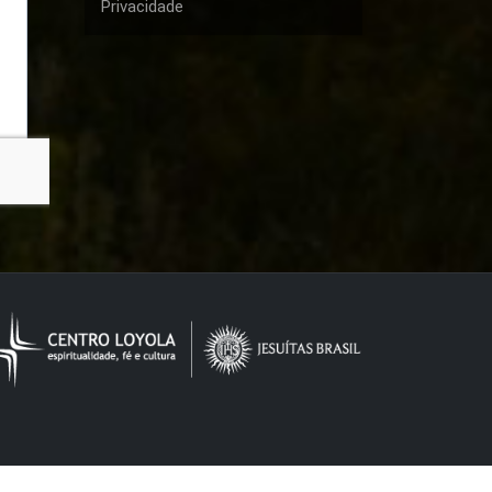
Privacidade