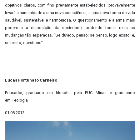
objetivos claros, com fins previamente estabelecidos, provavelmente
levará a humanidade a uma nova consciência, a uma nova forma de vida
saudável, sustentável e harmoniosa. O questionamento é a arma mais
poderosa à disposição da sociedade, podendo tornar reais as
mudanças tão esperadas. “Se duvido, penso; se penso, logo existo; e,
se existo, questiono”.
Lucas Fortunato Carneiro
Educador, graduado em filosofia pela PUC Minas e graduando
em Teologia
01.08.2012