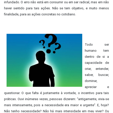
infundado. O erro não está em consumir ou em ser radical, mas em não
haver sentido para tais ações. Não se tem objetivo, e muito menos
finalidade, para as ações concretas no cotidiano.
Todo ser
humano tem
dentro de si a
capacidade de
criar, entender,
saber, buscar,
dominar,
apreciar e
questionar. O que falta é justamente à vontade, o incentivo para tais
práticas. Ouvi inúmeras vezes, pessoas dizerem: “antigamente, vivia-se
mais intensamente, pois a necessidade era maior e urgente”. E, hoje?
Não tenho necessidade? Não há mais intensidade em meu viver? Ou