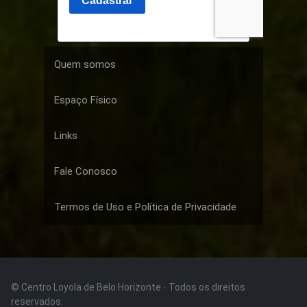
Quem somos
Espaço Físico
Links
Fale Conosco
Termos de Uso e Política de Privacidade
© Centro Loyola de Belo Horizonte · Todos os direitos
reservados.