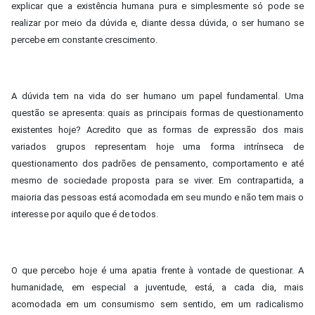
explicar que a existência humana pura e simplesmente só pode se
realizar por meio da dúvida e, diante dessa dúvida, o ser humano se
percebe em constante crescimento.
A dúvida tem na vida do ser humano um papel fundamental. Uma
questão se apresenta: quais as principais formas de questionamento
existentes hoje? Acredito que as formas de expressão dos mais
variados grupos representam hoje uma forma intrínseca de
questionamento dos padrões de pensamento, comportamento e até
mesmo de sociedade proposta para se viver. Em contrapartida, a
maioria das pessoas está acomodada em seu mundo e não tem mais o
interesse por aquilo que é de todos.
O que percebo hoje é uma apatia frente à vontade de questionar. A
humanidade, em especial a juventude, está, a cada dia, mais
acomodada em um consumismo sem sentido, em um radicalismo