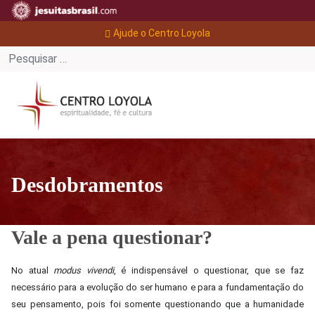
Ajude o Centro Loyola
Desdobramentos
Vale a pena questionar?
No atual
modus vivendi
, é indispensável o questionar, que se faz
necessário para a evolução do ser humano e para a fundamentação do
seu pensamento, pois foi somente questionando que a humanidade