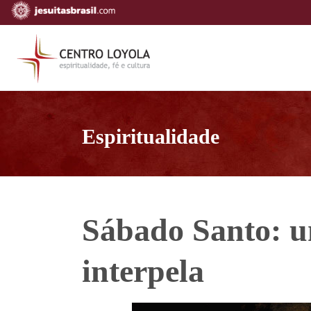
Espiritualidade
Sábado Santo: u
interpela