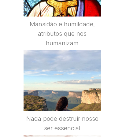
Mansidão e humildade,
atributos que nos
humanizam
Nada pode destruir nosso
ser essencial