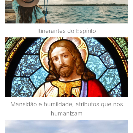
Itinerantes do Espírito
Mansidão e humildade, atributos que nos
humanizam