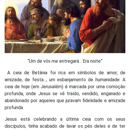
“Um de vós me entregará... Era noite”
A ceia de Betânia foi rica em símbolos de amor, de
amizade, de festa..., um esbanjamento de humanidade. A
ceia de hoje (em Jerusalém) é marcada por uma comoção
profunda, onde Jesus se vê traído, vendido, enganado e
abandonado por aqueles que juravam fidelidade e amizade
profunda.
Jesus está celebrando a última ceia com os seus
discípulos; tinha acabado de lavar os pés deles e de ter