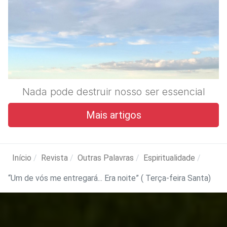
Nada pode destruir nosso ser essencial
Mais artigos
Início
Revista
Outras Palavras
Espiritualidade
“Um de vós me entregará... Era noite” ( Terça-feira Santa)