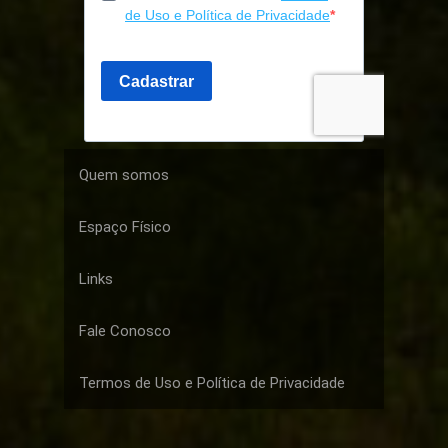
Quem somos
Espaço Físico
Links
Fale Conosco
Termos de Uso e Política de Privacidade