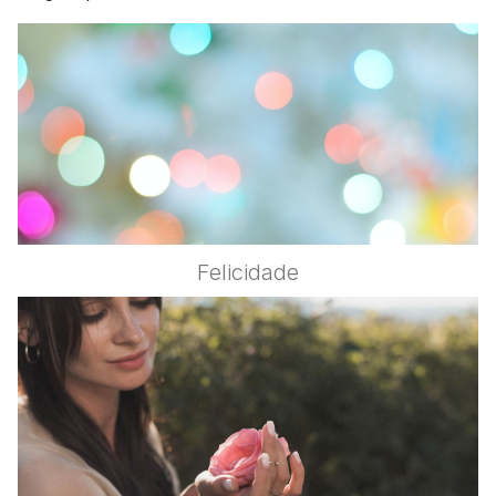
Felicidade