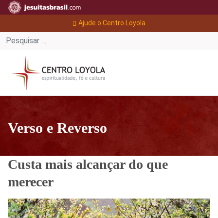
Ajude o Centro Loyola
Verso e Reverso
Custa mais alcançar do que
merecer