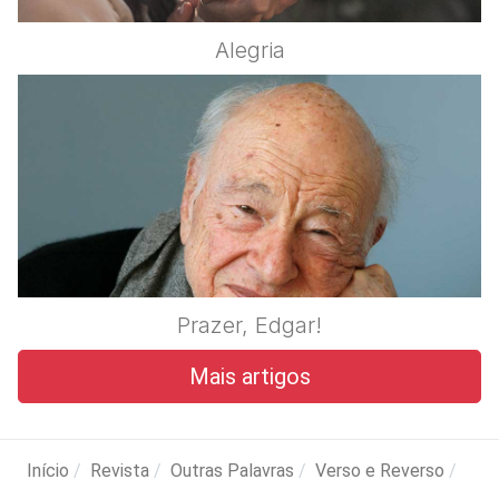
Alegria
Prazer, Edgar!
Mais artigos
Início
Revista
Outras Palavras
Verso e Reverso