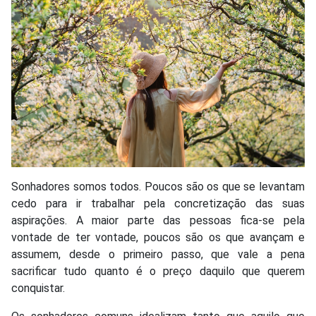
Sonhadores somos todos. Poucos são os que se levantam
cedo para ir trabalhar pela concretização das suas
aspirações. A maior parte das pessoas fica-se pela
vontade de ter vontade, poucos são os que avançam e
assumem, desde o primeiro passo, que vale a pena
sacrificar tudo quanto é o preço daquilo que querem
conquistar.