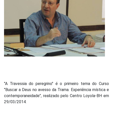
"A Travessia do peregrino" é o primeiro tema do Curso
"Buscar a Deus no avesso da Trama. Experiência mística e
contemporaneidade", realizado pelo Centro Loyola-BH em
29/03/2014.