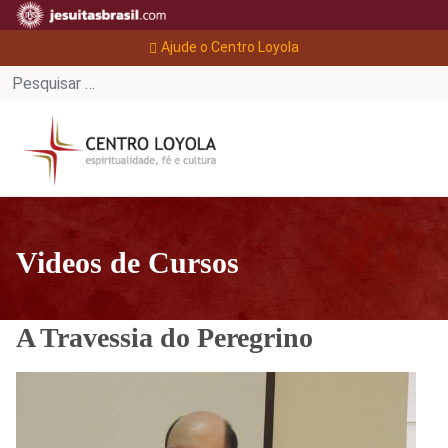
Ajude o Centro Loyola
Videos de Cursos
A Travessia do Peregrino