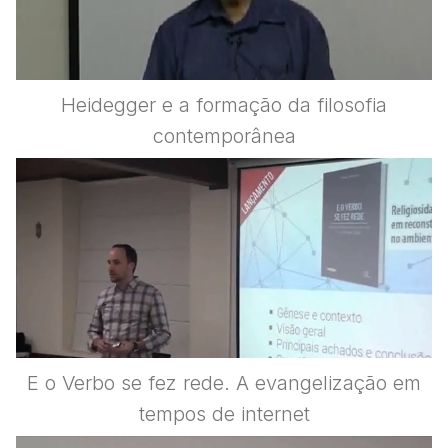
Heidegger e a formação da filosofia
contemporânea
E o Verbo se fez rede. A evangelização em
tempos de internet