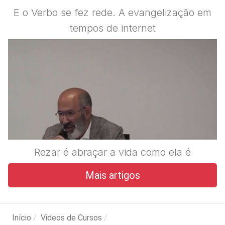
E o Verbo se fez rede. A evangelização em
tempos de internet
Rezar é abraçar a vida como ela é
Mais artigos
Início
Videos de Cursos