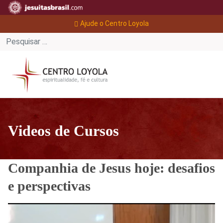
Ajude o Centro Loyola
Videos de Cursos
Companhia de Jesus hoje: desafios
e perspectivas