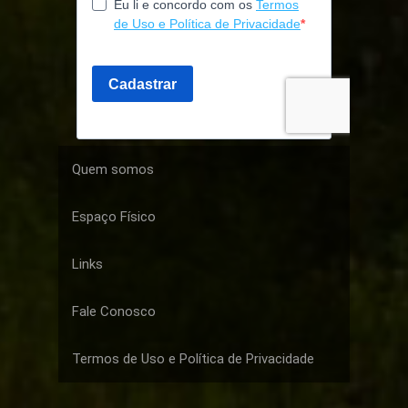
Quem somos
Espaço Físico
Links
Fale Conosco
Termos de Uso e Política de Privacidade