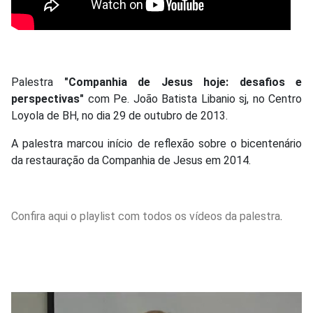
Palestra
"Companhia de Jesus hoje: desafios e
perspectivas"
com Pe. João Batista Libanio sj, no Centro
Loyola de BH, no dia 29 de outubro de 2013.
A palestra marcou início de reflexão sobre o bicentenário
da restauração da Companhia de Jesus em 2014.
Confira aqui o playlist com todos os vídeos da palestra
.