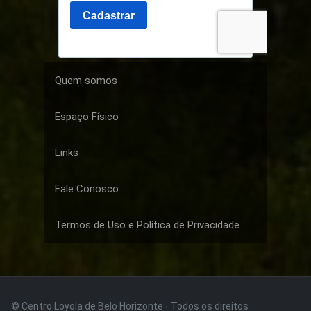
Quem somos
Espaço Físico
Links
Fale Conosco
Termos de Uso e Política de Privacidade
© Centro Loyola de Belo Horizonte · Todos os direitos