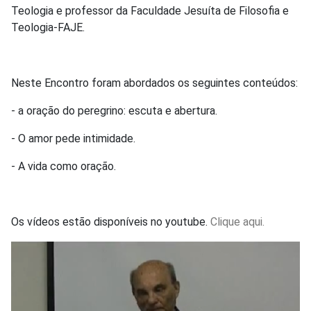
Teologia e professor da Faculdade Jesuíta de Filosofia e
Teologia-FAJE.
Neste Encontro foram abordados os seguintes conteúdos:
- a oração do peregrino: escuta e abertura.
- O amor pede intimidade.
- A vida como oração.
Os vídeos estão disponíveis no youtube.
Clique aqui.