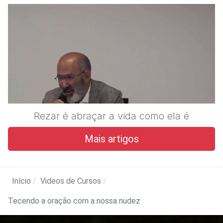
Rezar é abraçar a vida como ela é
Mais artigos
Início
Videos de Cursos
Tecendo a oração com a nossa nudez