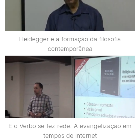
Heidegger e a formação da filosofia
contemporânea
E o Verbo se fez rede. A evangelização em
tempos de internet