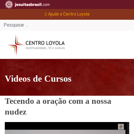
Ajude o Centro Loyola
Videos de Cursos
Tecendo a oração com a nossa
nudez