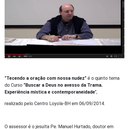
"Tecendo a oração com nossa nudez"
é o quinto tema
do Curso
"Buscar a Deus no avesso da Trama.
Experiência mística e contemporaneidade
",
realizado pelo Centro Loyola-BH em 06/09/2014.
O assessor é o jesuíta Pe. Manuel Hurtado, doutor em