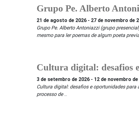
Grupo Pe. Alberto Antoni
21 de agosto de 2026
-
27 de novembro de 
Grupo Pe. Alberto Antoniazzi (grupo presencia
mesmo para ler poemas de algum poeta previ
Cultura digital: desafios
3 de setembro de 2026
-
12 de novembro de
Cultura digital: desafios e oportunidades para
processo de
...