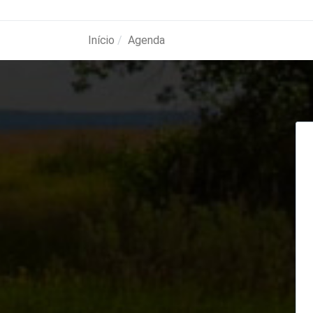
Início
Agenda