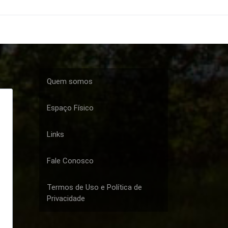
Quem somos
Espaço Físico
Links
Fale Conosco
Termos de Uso e Política de
Privacidade