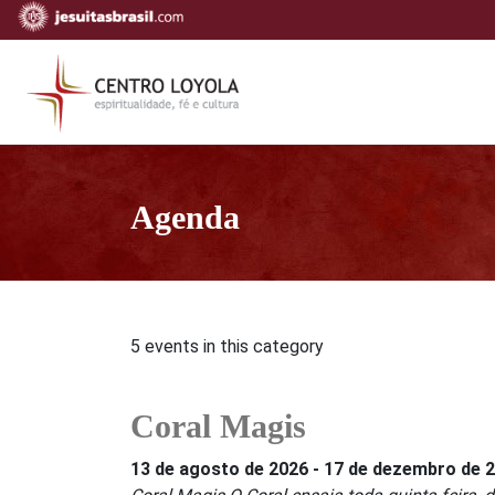
Agenda
5 events in this category
Coral Magis
13 de agosto de 2026
-
17 de dezembro de 