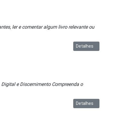
tes, ler e comentar algum livro relevante ou
Detalhes
ia Digital e Discernimento Compreenda o
Detalhes