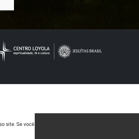
so site. Se você