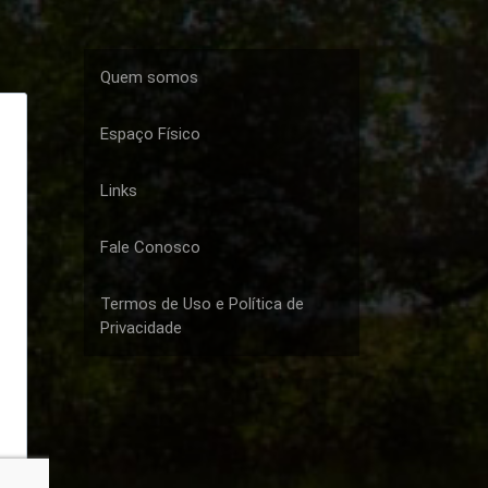
Quem somos
Espaço Físico
Links
Fale Conosco
Termos de Uso e Política de
Privacidade