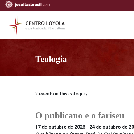
Teologia
2 events in this category
O publicano e o fariseu
17 de outubro de 2026
-
24 de outubro de 2