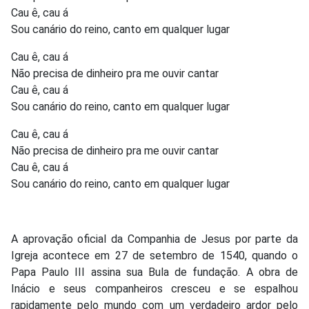
Cau ê, cau á
Sou canário do reino, canto em qualquer lugar
Cau ê, cau á
Não precisa de dinheiro pra me ouvir cantar
Cau ê, cau á
Sou canário do reino, canto em qualquer lugar
Cau ê, cau á
Não precisa de dinheiro pra me ouvir cantar
Cau ê, cau á
Sou canário do reino, canto em qualquer lugar
A aprovação oficial da Companhia de Jesus por parte da
Igreja acontece em 27 de setembro de 1540, quando o
Papa Paulo III assina sua Bula de fundação. A obra de
Inácio e seus companheiros cresceu e se espalhou
rapidamente pelo mundo com um verdadeiro ardor pelo