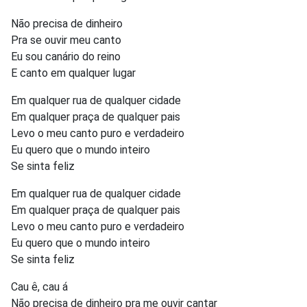
Não precisa de dinheiro
Pra se ouvir meu canto
Eu sou canário do reino
E canto em qualquer lugar
Em qualquer rua de qualquer cidade
Em qualquer praça de qualquer pais
Levo o meu canto puro e verdadeiro
Eu quero que o mundo inteiro
Se sinta feliz
Em qualquer rua de qualquer cidade
Em qualquer praça de qualquer pais
Levo o meu canto puro e verdadeiro
Eu quero que o mundo inteiro
Se sinta feliz
Cau ê, cau á
Não precisa de dinheiro pra me ouvir cantar