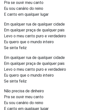
Pra se ouvir meu canto
Eu sou canário do reino
E canto em qualquer lugar
Em qualquer rua de qualquer cidade
Em qualquer praça de qualquer pais
Levo o meu canto puro e verdadeiro
Eu quero que o mundo inteiro
Se sinta feliz
Em qualquer rua de qualquer cidade
Em qualquer praça de qualquer pais
Levo o meu canto puro e verdadeiro
Eu quero que o mundo inteiro
Se sinta feliz
Não precisa de dinheiro
Pra se ouvir meu canto
Eu sou canário do reino
E canto em qualquer lugar