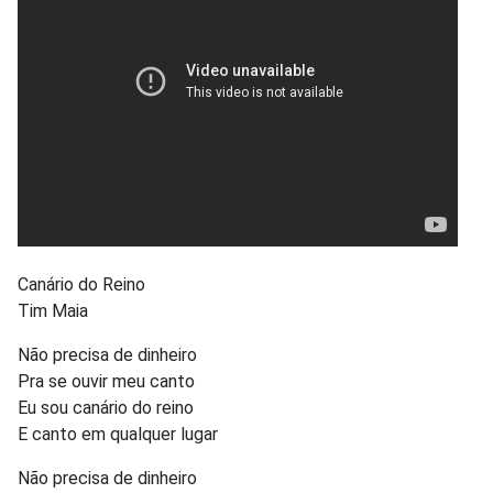
Canário do Reino
Tim Maia
Não precisa de dinheiro
Pra se ouvir meu canto
Eu sou canário do reino
E canto em qualquer lugar
Não precisa de dinheiro