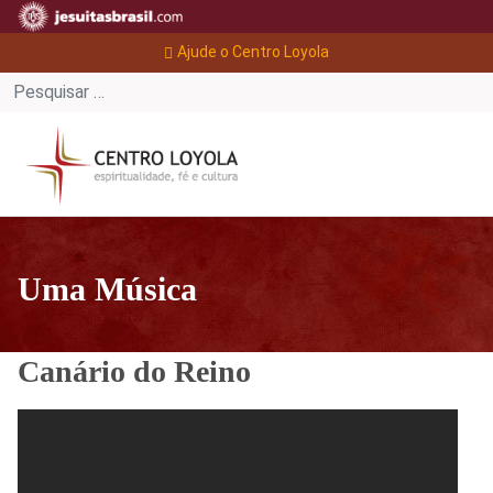
Ajude o Centro Loyola
Uma Música
Canário do Reino