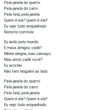
Pela janela do quarto
Pela janela do carro
Pela tela, pela janela
Quem é ela? Quem é ela?
Eu vejo tudo enquadrado
Remoto controle
Eu ando pelo mundo
E meus amigos, cadê?
Minha alegria, meu cansaço
Meu amor, cadê você?
Eu acordei
Não tem ninguém ao lado
Pela janela do quarto
Pela janela do carro
Pela tela, pela janela
Quem é ela? Quem é ela?
Eu vejo tudo enquadrado