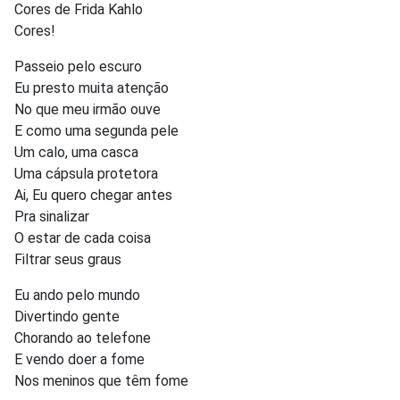
Cores de Frida Kahlo
Cores!
Passeio pelo escuro
Eu presto muita atenção
No que meu irmão ouve
E como uma segunda pele
Um calo, uma casca
Uma cápsula protetora
Ai, Eu quero chegar antes
Pra sinalizar
O estar de cada coisa
Filtrar seus graus
Eu ando pelo mundo
Divertindo gente
Chorando ao telefone
E vendo doer a fome
Nos meninos que têm fome