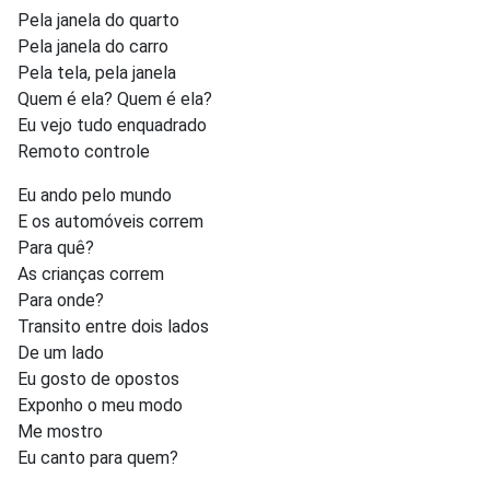
Pela janela do quarto
Pela janela do carro
Pela tela, pela janela
Quem é ela? Quem é ela?
Eu vejo tudo enquadrado
Remoto controle
Eu ando pelo mundo
E os automóveis correm
Para quê?
As crianças correm
Para onde?
Transito entre dois lados
De um lado
Eu gosto de opostos
Exponho o meu modo
Me mostro
Eu canto para quem?