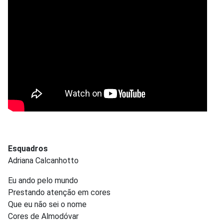
Esquadros
Adriana Calcanhotto
Eu ando pelo mundo
Prestando atenção em cores
Que eu não sei o nome
Cores de Almodóvar