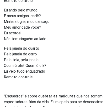
Remoto controle
Eu ando pelo mundo
E meus amigos, cadê?
Minha alegria, meu cansaço
Meu amor cadê você?
Eu acordei
Não tem ninguém ao lado
Pela janela do quarto
Pela janela do carro
Pela tela, pela janela
Quem é ela? Quem é ela?
Eu vejo tudo enquadrado
Remoto controle
"Esquadros" é sobre
quebrar as molduras
que nos tornam
espectadores frios da vida. É um apelo para se desencaixar