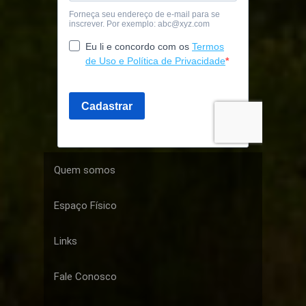
Quem somos
Espaço Físico
Links
Fale Conosco