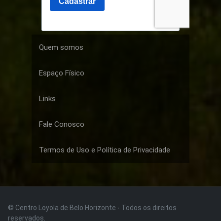
Quem somos
Espaço Físico
Links
Fale Conosco
Termos de Uso e Política de Privacidade
© Centro Loyola de Belo Horizonte · Todos os direitos
reservados.