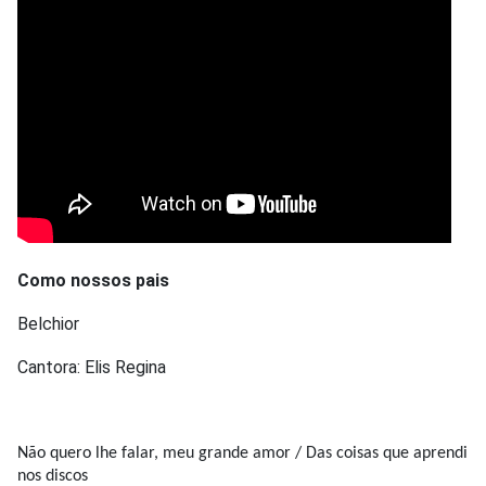
Como nossos pais
Belchior
Cantora: Elis Regina
Não quero lhe falar, meu grande amor / Das coisas que aprendi
nos discos