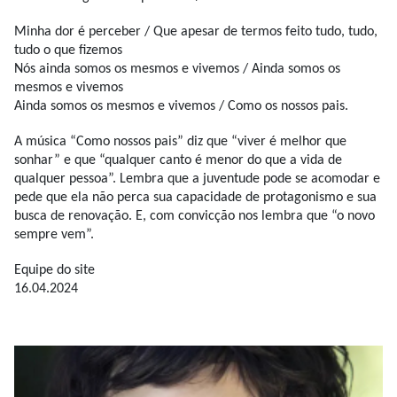
Minha dor é perceber / Que apesar de termos feito tudo, tudo,
tudo o que fizemos
Nós ainda somos os mesmos e vivemos / Ainda somos os
mesmos e vivemos
Ainda somos os mesmos e vivemos / Como os nossos pais.
A música “Como nossos pais” diz que “viver é melhor que
sonhar” e que “qualquer canto é menor do que a vida de
qualquer pessoa”. Lembra que a juventude pode se acomodar e
pede que ela não perca sua capacidade de protagonismo e sua
busca de renovação. E, com convicção nos lembra que “o novo
sempre vem”.
Equipe do site
16.04.2024