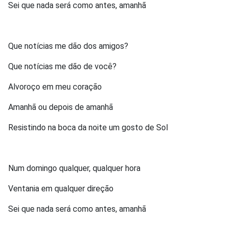
Sei que nada será como antes, amanhã
Que notícias me dão dos amigos?
Que notícias me dão de você?
Alvoroço em meu coração
Amanhã ou depois de amanhã
Resistindo na boca da noite um gosto de Sol
Num domingo qualquer, qualquer hora
Ventania em qualquer direção
Sei que nada será como antes, amanhã