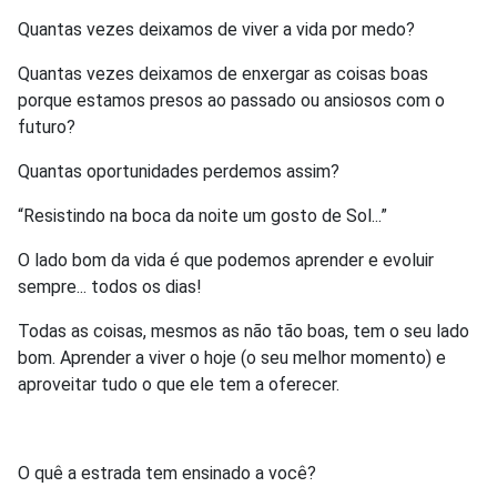
Quantas vezes deixamos de viver a vida por medo?
Quantas vezes deixamos de enxergar as coisas boas
porque estamos presos ao passado ou ansiosos com o
futuro?
Quantas oportunidades perdemos assim?
“Resistindo na boca da noite um gosto de Sol...”
O lado bom da vida é que podemos aprender e evoluir
sempre... todos os dias!
Todas as coisas, mesmos as não tão boas, tem o seu lado
bom. Aprender a viver o hoje (o seu melhor momento) e
aproveitar tudo o que ele tem a oferecer.
O quê a estrada tem ensinado a você?