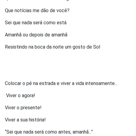
Que notícias me dão de você?
Sei que nada será como está
Amanhã ou depois de amanhã
Resistindo na boca da noite um gosto de Sol
Colocar o pé na estrada e viver a vida intensamente...
Viver o agora!
Viver o presente!
Viver a sua história!
“Sei que nada será como antes, amanhã...”