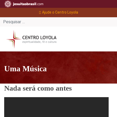
Ajude o Centro Loyola
Uma Música
Nada será como antes