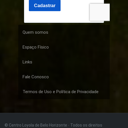
Quem somos
Espaço Físico
Links
Fale Conosco
Termos de Uso e Política de Privacidade
© Centro Loyola de Belo Horizonte · Todos os direitos