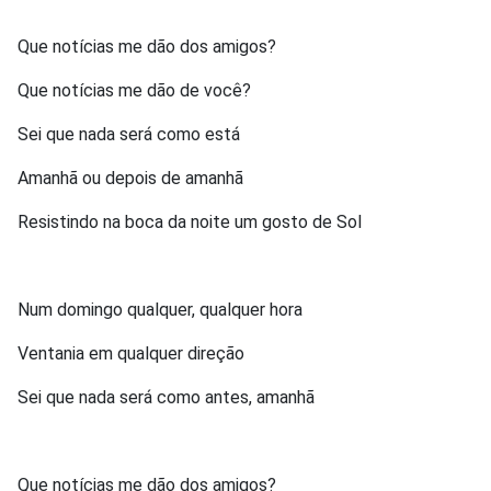
Que notícias me dão dos amigos?
Que notícias me dão de você?
Sei que nada será como está
Amanhã ou depois de amanhã
Resistindo na boca da noite um gosto de Sol
Num domingo qualquer, qualquer hora
Ventania em qualquer direção
Sei que nada será como antes, amanhã
Que notícias me dão dos amigos?