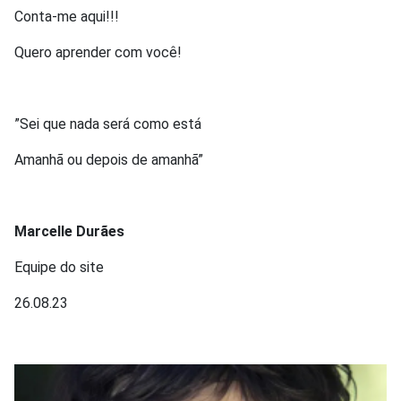
Conta-me aqui!!!
Quero aprender com você!
”Sei que nada será como está
Amanhã ou depois de amanhã”
Marcelle Durães
Equipe do site
26.08.23