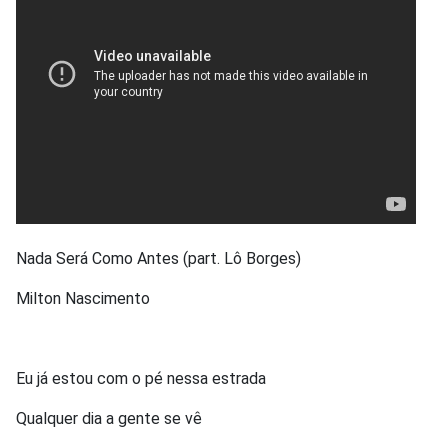
Nada Será Como Antes (part. Lô Borges)
Milton Nascimento
Eu já estou com o pé nessa estrada
Qualquer dia a gente se vê