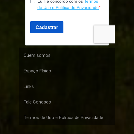
Quem somos
Espaço Físico
Links
Fale Conosco
Termos de Uso e Política de Privacidade