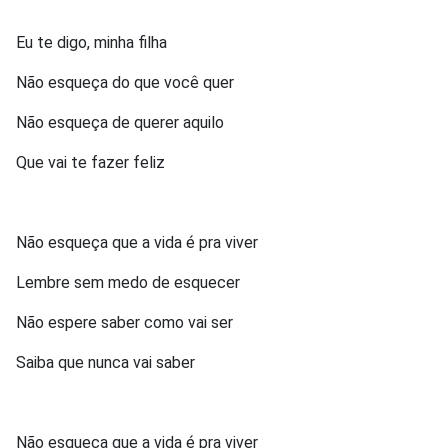
Eu te digo, minha filha
Não esqueça do que você quer
Não esqueça de querer aquilo
Que vai te fazer feliz
Não esqueça que a vida é pra viver
Lembre sem medo de esquecer
Não espere saber como vai ser
Saiba que nunca vai saber
Não esqueça que a vida é pra viver