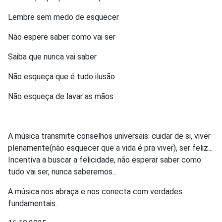
Lembre sem medo de esquecer
Não espere saber como vai ser
Saiba que nunca vai saber
Não esqueça que é tudo ilusão
Não esqueça de lavar as mãos
A música transmite conselhos universais: cuidar de si, viver
plenamente(não esquecer que a vida é pra viver), ser feliz...
Incentiva a buscar a felicidade, não esperar saber como
tudo vai ser, nunca saberemos...
A música nos abraça e nos conecta com verdades
fundamentais.