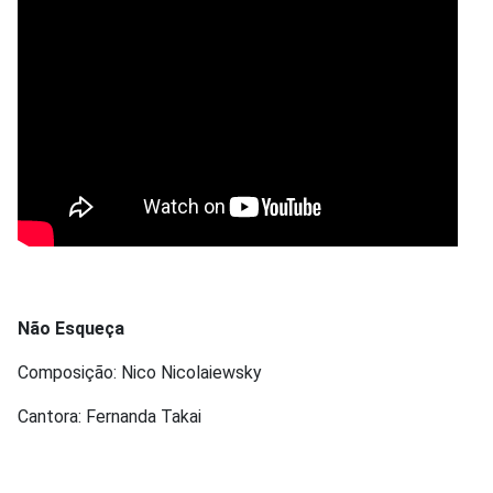
Não Esqueça
Composição: Nico Nicolaiewsky
Cantora: Fernanda Takai