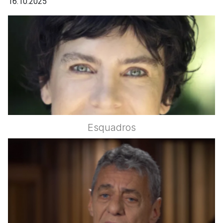
16.10.2025
Esquadros