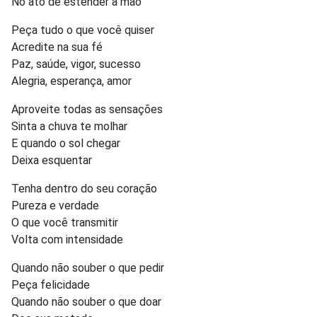
No ato de estender a mão
Peça tudo o que você quiser
Acredite na sua fé
Paz, saúde, vigor, sucesso
Alegria, esperança, amor
Aproveite todas as sensações
Sinta a chuva te molhar
E quando o sol chegar
Deixa esquentar
Tenha dentro do seu coração
Pureza e verdade
O que você transmitir
Volta com intensidade
Quando não souber o que pedir
Peça felicidade
Quando não souber o que doar