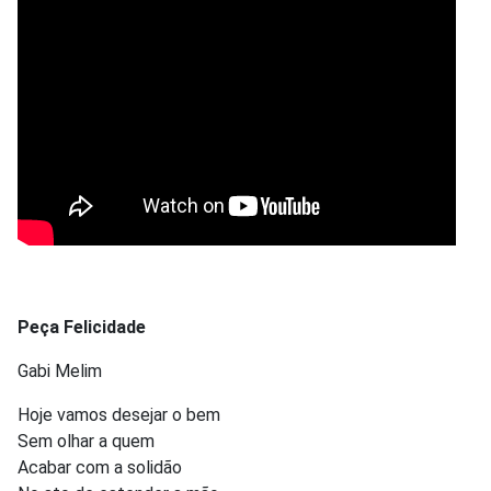
Peça Felicidade
Gabi Melim
Hoje vamos desejar o bem
Sem olhar a quem
Acabar com a solidão