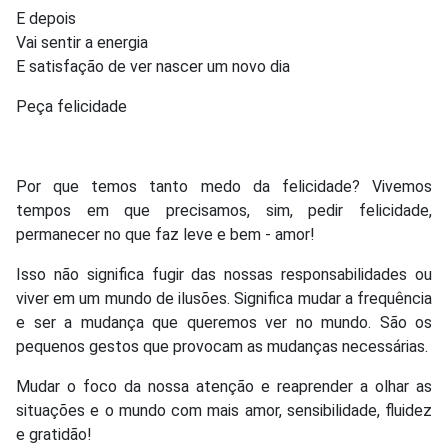
E depois
Vai sentir a energia
E satisfação de ver nascer um novo dia
Peça felicidade
Por que temos tanto medo da felicidade? Vivemos
tempos em que precisamos, sim, pedir felicidade,
permanecer no que faz leve e bem - amor!
Isso não significa fugir das nossas responsabilidades ou
viver em um mundo de ilusões. Significa mudar a frequência
e ser a mudança que queremos ver no mundo. São os
pequenos gestos que provocam as mudanças necessárias.
Mudar o foco da nossa atenção e reaprender a olhar as
situações e o mundo com mais amor, sensibilidade, fluidez
e gratidão!