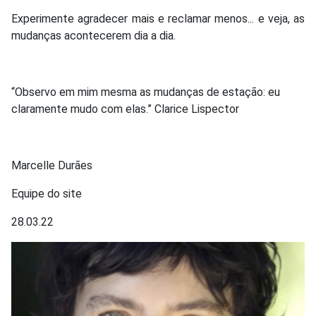
Experimente agradecer mais e reclamar menos... e veja, as
mudanças acontecerem dia a dia.
“Observo em mim mesma as mudanças de estação: eu
claramente mudo com elas.” Clarice Lispector
Marcelle Durães
Equipe do site
28.03.22