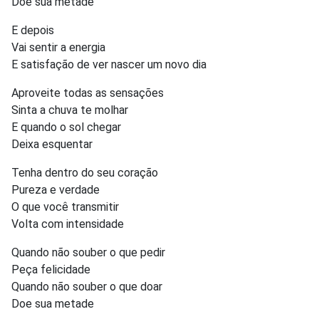
Doe sua metade
E depois
Vai sentir a energia
E satisfação de ver nascer um novo dia
Aproveite todas as sensações
Sinta a chuva te molhar
E quando o sol chegar
Deixa esquentar
Tenha dentro do seu coração
Pureza e verdade
O que você transmitir
Volta com intensidade
Quando não souber o que pedir
Peça felicidade
Quando não souber o que doar
Doe sua metade