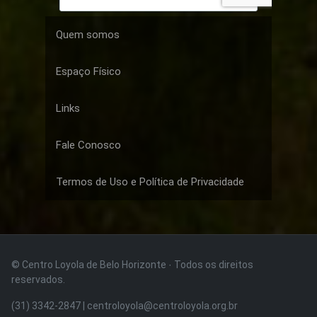
Quem somos
Espaço Físico
Links
Fale Conosco
Termos de Uso e Política de Privacidade
© Centro Loyola de Belo Horizonte · Todos os direitos
reservados.
(31) 3342-2847 | centroloyola@centroloyola.org.br