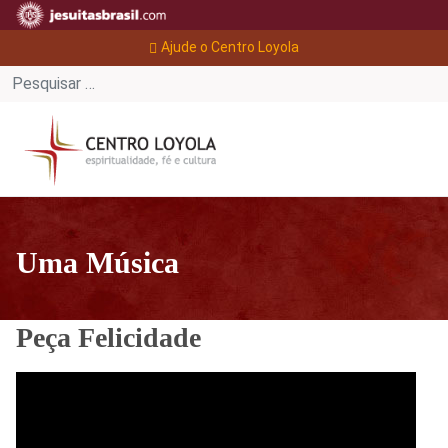
Ajude o Centro Loyola
Uma Música
Peça Felicidade