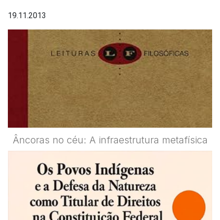
19.11.2013
Âncoras no céu: A infraestrutura metafísica