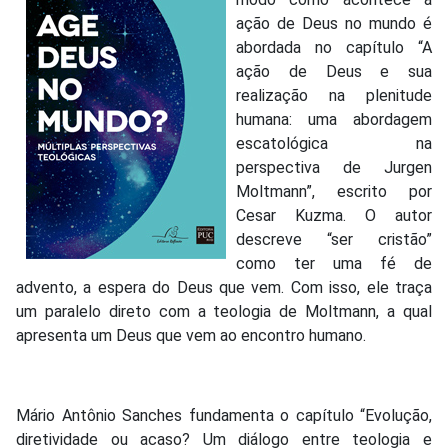
ação de Deus no mundo é
abordada no capítulo “A
ação de Deus e sua
realização na plenitude
humana: uma abordagem
escatológica na
perspectiva de Jurgen
Moltmann”, escrito por
Cesar Kuzma. O autor
descreve “ser cristão”
como ter uma fé de
advento, a espera do Deus que vem. Com isso, ele traça
um paralelo direto com a teologia de Moltmann, a qual
apresenta um Deus que vem ao encontro humano.
Mário Antônio Sanches fundamenta o capítulo “Evolução,
diretividade ou acaso? Um diálogo entre teologia e