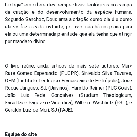
biologia” em diferentes perspectivas teológicas no campo
da criação e do desenvolvimento da espécie humana.
Segundo Sanchez, Deus ama a criação como ela é e como
ela se faz a cada instante, por isso não há um plano para
ela ou uma determinada plenitude que ela tenha que atingir
por mandato divino.
O livro reúne, ainda, artigos de mais sete autores: Mary
Rute Gomes Esperandio (PUCPR); Sinivaldo Silva Tavares,
OFM (Instituto Teológico Franciscano de Petrópolis); José
Roque Jungues, SJ, (Unisinos); Haroldo Reimer (PUC Goiás);
João Luis Fedel Gonçalves (Studium Theologicum,
Faculdade Bagozzi e Vicentina); Wilhelm Wachholz (EST); e
Geraldo Luiz de Mori, SJ (FAJE).
Equipe do site