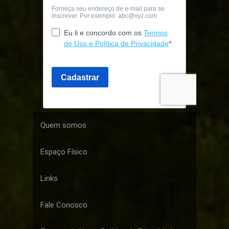
Quem somos
Espaço Físico
Links
Fale Conosco