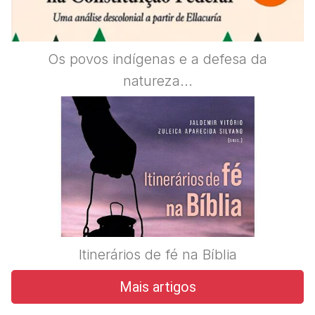
Os povos indígenas e a defesa da
natureza...
Itinerários de fé na Bíblia
Mais artigos