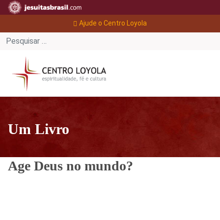
Ajude o Centro Loyola
Um Livro
Age Deus no mundo?