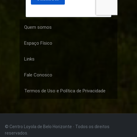
Quem somos
Espaço Físico
Links
Fale Conosco
Termos de Uso e Política de Privacidade
© Centro Loyola de Belo Horizonte · Todos os direitos
reservados.