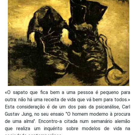
«O sapato que fica bem a uma pessoa é pequeno para
outra: não há uma receita de vida que vá bem para todos.»
Esta consideração é de um dos pais da psicanálise, Carl
Gustav Jung, no seu ensaio "O homem moderno à procura
de uma alma". Encontro-a citada num semanário alemão
que realiza um inquérito sobre modelos de vida na