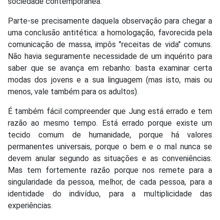
sociedade contemporânea.
Parte-se precisamente daquela observação para chegar a
uma conclusão antitética: a homologação, favorecida pela
comunicação de massa, impôs "receitas de vida" comuns.
Não havia seguramente necessidade de um inquérito para
saber que se avança em rebanho: basta examinar certa
modas dos jovens e a sua linguagem (mas isto, mais ou
menos, vale também para os adultos).
É também fácil compreender que Jung está errado e tem
razão ao mesmo tempo. Está errado porque existe um
tecido comum de humanidade, porque há valores
permanentes universais, porque o bem e o mal nunca se
devem anular segundo as situações e as conveniências.
Mas tem fortemente razão porque nos remete para a
singularidade da pessoa, melhor, de cada pessoa, para a
identidade do indivíduo, para a multiplicidade das
experiências.