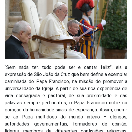
“Sem nada ter, tudo pode ser e cantar feliz”, eis a
expressão de São João da Cruz que bem define a exemplar
caminhada do Papa Francisco, na missão de promover a
universalidade da Igreja. A partir de sua rica experiência de
vida consagrada e pastoral, de sua proximidade e das
palavras sempre pertinentes, o Papa Francisco nutre no
coração da humanidade sinais de esperança. Assim, unem-
se ao Papa multidões do mundo inteiro – clérigos,
autoridades governamentais, formadores de opinião,
líderes, membros de diferentes confissões religiosas,