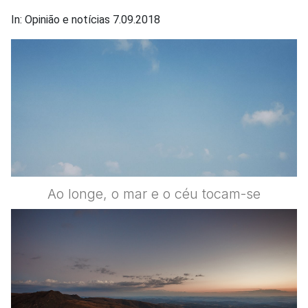
In: Opinião e notícias 7.09.2018
Ao longe, o mar e o céu tocam-se