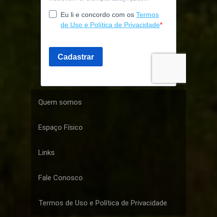
Quem somos
Espaço Físico
Links
Fale Conosco
Termos de Uso e Política de Privacidade