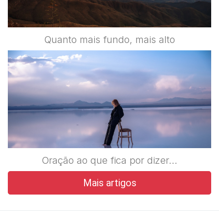
Quanto mais fundo, mais alto
Oração ao que fica por dizer…
Mais artigos