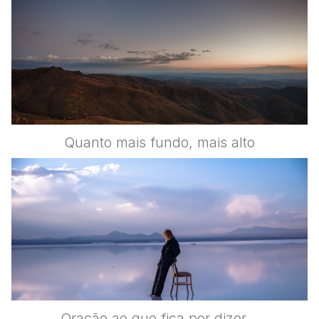
Quanto mais fundo, mais alto
Oração ao que fica por dizer…