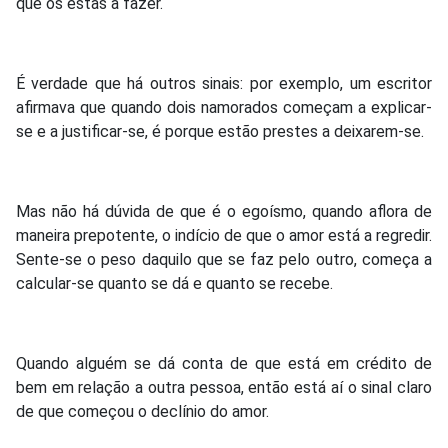
que os estás a fazer.
É verdade que há outros sinais: por exemplo, um escritor
afirmava que quando dois namorados começam a explicar-
se e a justificar-se, é porque estão prestes a deixarem-se.
Mas não há dúvida de que é o egoísmo, quando aflora de
maneira prepotente, o indício de que o amor está a regredir.
Sente-se o peso daquilo que se faz pelo outro, começa a
calcular-se quanto se dá e quanto se recebe.
Quando alguém se dá conta de que está em crédito de
bem em relação a outra pessoa, então está aí o sinal claro
de que começou o declínio do amor.