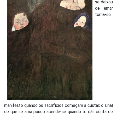
se deixou
de amar
torna-se
manifesto quando os sacrifícios começam a custar; o sinal
de que se ama pouco acende-se quando te dás conta de