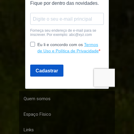
Quem somos
Espaço Físico
Links