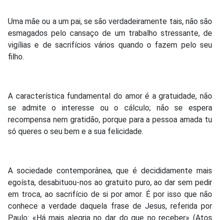
Uma mãe ou a um pai, se são verdadeiramente tais, não são
esmagados pelo cansaço de um trabalho stressante, de
vigílias e de sacrifícios vários quando o fazem pelo seu
filho.
A característica fundamental do amor é a gratuidade, não
se admite o interesse ou o cálculo; não se espera
recompensa nem gratidão, porque para a pessoa amada tu
só queres o seu bem e a sua felicidade.
A sociedade contemporânea, que é decididamente mais
egoísta, desabituou-nos ao gratuito puro, ao dar sem pedir
em troca, ao sacrifício de si por amor. É por isso que não
conhece a verdade daquela frase de Jesus, referida por
Paulo: «Há mais alegria no dar do que no receber» (Atos