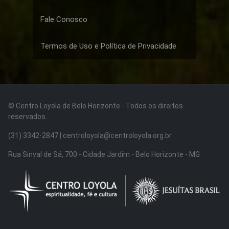
Fale Conosco
Termos de Uso e Política de Privacidade
© Centro Loyola de Belo Horizonte · Todos os direitos
reservados.
(31) 3342-2847 | centroloyola@centroloyola.org.br
Rua Sinval de Sá, 700 - Cidade Jardim - Belo Horizonte - MG