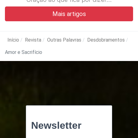
Mais artigos
Início
Revista
Outras Palavras
Desdobramentos
Amor e Sacrifício