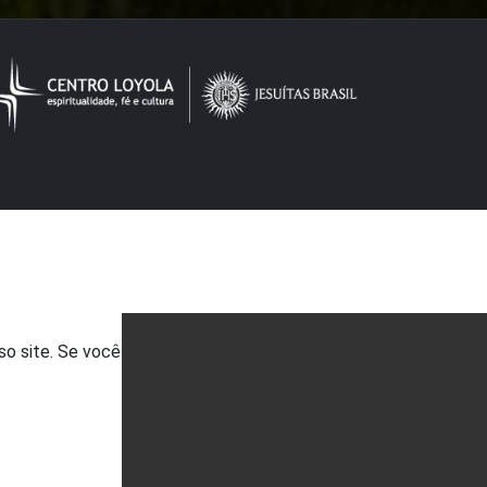
so site. Se você