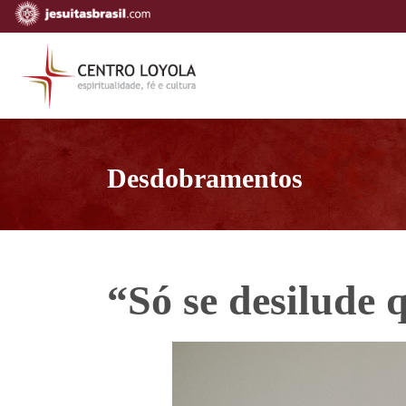
Desdobramentos
“Só se desilude 