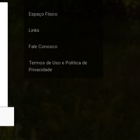
Espaço Físico
Links
Fale Conosco
Termos de Uso e Política de
Privacidade