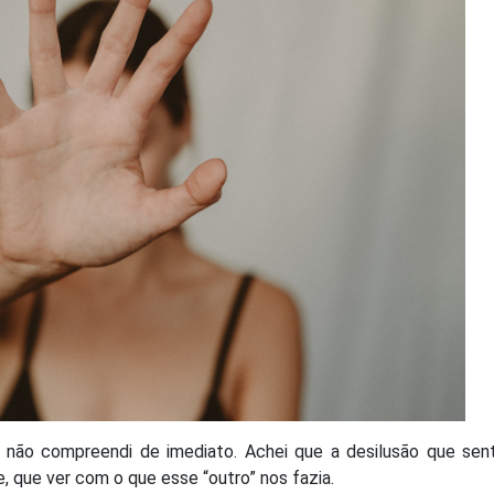
 não compreendi de imediato. Achei que a desilusão que sen
e, que ver com o que esse “outro” nos fazia.