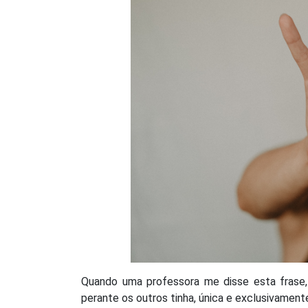
Quando uma professora me disse esta frase,
perante os outros tinha, única e exclusivament