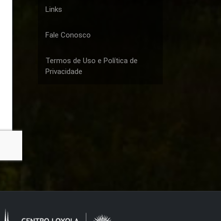
Links
Fale Conosco
Termos de Uso e Política de
Privacidade