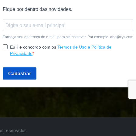
tos reservados.