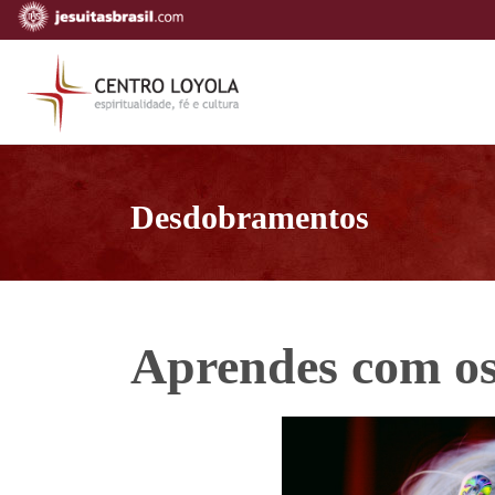
Desdobramentos
Aprendes com os