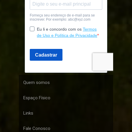
Quem somos
Espaço Físico
Links
Fale Conosco