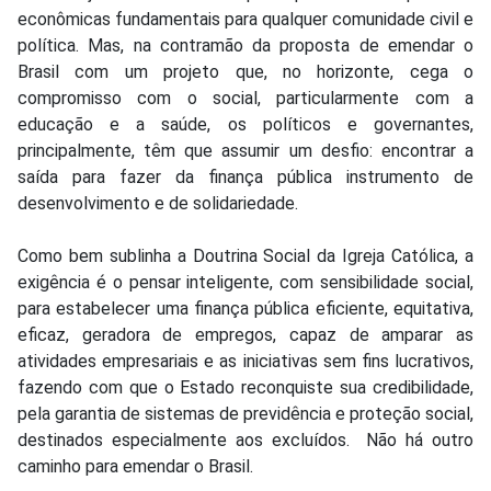
econômicas fundamentais para qualquer comunidade civil e
política. Mas, na contramão da proposta de emendar o
Brasil com um projeto que, no horizonte, cega o
compromisso com o social, particularmente com a
educação e a saúde, os políticos e governantes,
principalmente, têm que assumir um desfio: encontrar a
saída para fazer da finança pública instrumento de
desenvolvimento e de solidariedade.
Como bem sublinha a Doutrina Social da Igreja Católica, a
exigência é o pensar inteligente, com sensibilidade social,
para estabelecer uma finança pública eficiente, equitativa,
eficaz, geradora de empregos, capaz de amparar as
atividades empresariais e as iniciativas sem fins lucrativos,
fazendo com que o Estado reconquiste sua credibilidade,
pela garantia de sistemas de previdência e proteção social,
destinados especialmente aos excluídos. Não há outro
caminho para emendar o Brasil.