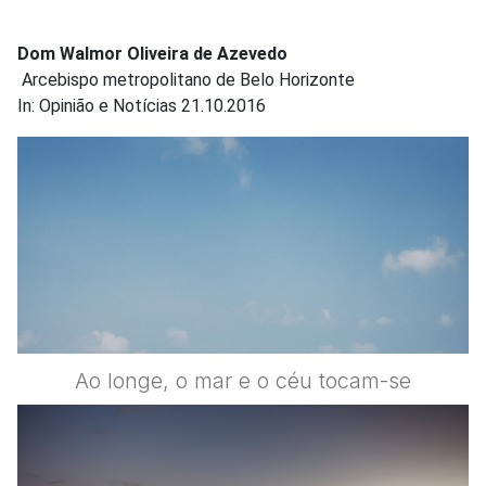
Dom Walmor Oliveira de Azevedo
Arcebispo metropolitano de Belo Horizonte
In: Opinião e Notícias 21.10.2016
Ao longe, o mar e o céu tocam-se