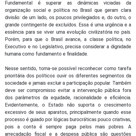
Fundamental é superar as dinâmicas viciadas da
organização social e política no Brasil que geram clara
divisão: de um lado, os poucos privilegiados e, do outro, o
grande contingente de excluídos. Essa é uma urgência e a
essência para se viver uma evolução civilizatória no país.
Porém, para que o Brasil avance, a classe política, no
Executivo e no Legislativo, precisa considerar a dignidade
humana como fundamento e finalidade.
Nesse sentido, torna-se possível reconhecer como tarefa
prioritária dos políticos ouvir os diferentes segmentos da
sociedade e jamais excluir a participação popular. Também
deve ser compromisso evitar a intervenção pública fora
dos parâmetros da equidade, racionalidade e eficiência.
Evidentemente, o Estado não suporta o crescimento
excessivo de seus aparatos, principalmente quando esse
processo é guiado por lógicas burocráticas pouco criativas,
pois a conta é sempre paga pelos mais pobres. A
arrecadação fiscal e a despesa pública são questões