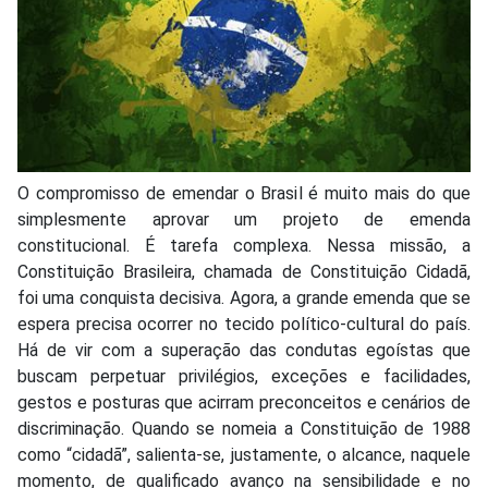
O compromisso de emendar o Brasil é muito mais do que
simplesmente aprovar um projeto de emenda
constitucional. É tarefa complexa. Nessa missão, a
Constituição Brasileira, chamada de Constituição Cidadã,
foi uma conquista decisiva. Agora, a grande emenda que se
espera precisa ocorrer no tecido político-cultural do país.
Há de vir com a superação das condutas egoístas que
buscam perpetuar privilégios, exceções e facilidades,
gestos e posturas que acirram preconceitos e cenários de
discriminação. Quando se nomeia a Constituição de 1988
como “cidadã”, salienta-se, justamente, o alcance, naquele
momento, de qualificado avanço na sensibilidade e no