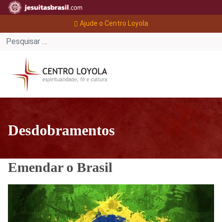
Ajude o Centro Loyola
Desdobramentos
Emendar o Brasil