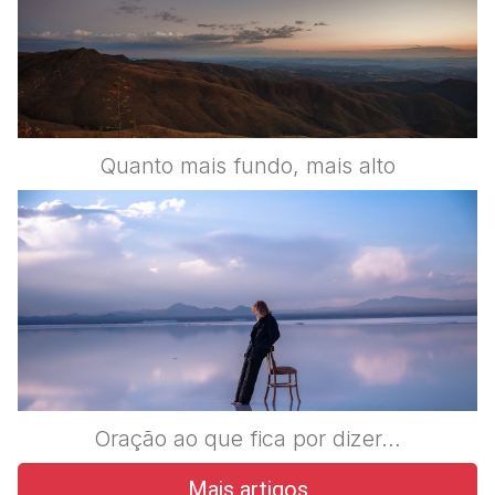
Quanto mais fundo, mais alto
Oração ao que fica por dizer…
Mais artigos