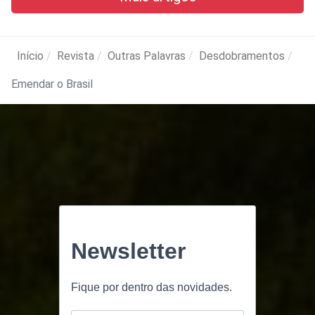
Início
Revista
Outras Palavras
Desdobramentos
Emendar o Brasil